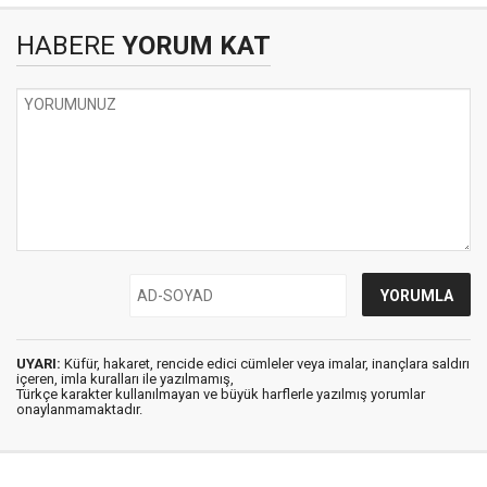
HABERE
YORUM KAT
UYARI:
Küfür, hakaret, rencide edici cümleler veya imalar, inançlara saldırı
içeren, imla kuralları ile yazılmamış,
Türkçe karakter kullanılmayan ve büyük harflerle yazılmış yorumlar
onaylanmamaktadır.