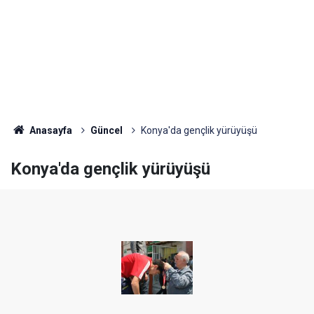
Anasayfa
Güncel
Konya'da gençlik yürüyüşü
Konya'da gençlik yürüyüşü