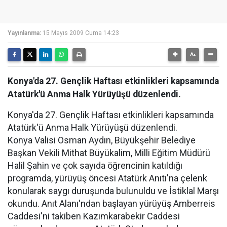
Yayınlanma:
15 Mayıs 2009 Cuma 14:23
Konya'da 27. Gençlik Haftası etkinlikleri kapsamında
Atatürk'ü Anma Halk Yürüyüşü düzenlendi.
Konya'da 27. Gençlik Haftası etkinlikleri kapsamında
Atatürk'ü Anma Halk Yürüyüşü düzenlendi.
Konya Valisi Osman Aydın, Büyükşehir Belediye
Başkan Vekili Mithat Büyükalim, Milli Eğitim Müdürü
Halil Şahin ve çok sayıda öğrencinin katıldığı
programda, yürüyüş öncesi Atatürk Anıtı'na çelenk
konularak saygı duruşunda bulunuldu ve İstiklal Marşı
okundu. Anıt Alanı'ndan başlayan yürüyüş Amberreis
Caddesi'ni takiben Kazımkarabekir Caddesi