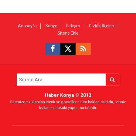
Anasayfa
Künye
İletişim
Gizlilik İlkeleri
Sitene Ekle
Haber Konya
© 2013
Sitemizde kullanılan içerik ve görsellerin tüm hakları saklıdır, izinsiz
kullanımı hukuki yaptırıma tabidir.