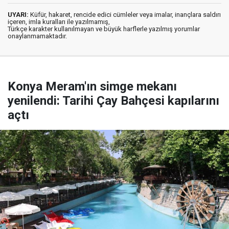
UYARI:
Küfür, hakaret, rencide edici cümleler veya imalar, inançlara saldırı
içeren, imla kuralları ile yazılmamış,
Türkçe karakter kullanılmayan ve büyük harflerle yazılmış yorumlar
onaylanmamaktadır.
Konya Meram'ın simge mekanı
yenilendi: Tarihi Çay Bahçesi kapılarını
açtı