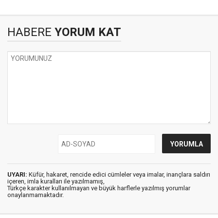
HABERE
YORUM KAT
UYARI:
Küfür, hakaret, rencide edici cümleler veya imalar, inançlara saldırı
içeren, imla kuralları ile yazılmamış,
Türkçe karakter kullanılmayan ve büyük harflerle yazılmış yorumlar
onaylanmamaktadır.