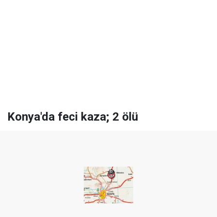
Konya'da feci kaza; 2 ölü