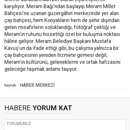
karşılıyor. Meram Bağı'ndan başlayıp Meram Millet
Bahçesi'ne uzanan güzergâhın merkezinde yer alan
çay bahçesi, hem Konyalıların hem de şehir dışından
gelen misafirlerin soluklandığı, fotoğraf çektiği ve
Meram'ın ruhunu hissettiği özel bir buluşma noktası
hâline geliyor. Meram Belediye Başkanı Mustafa
Kavuş'un da ifade ettiği gibi, bu çalışma yalnızca bir
çay bahçesinin yeniden hizmete girmesi değil;
Meram'ın kültürünü, geleneklerini ve ortak hafızasını
geleceğe taşımak anlamı taşıyor.
HABER MERKEZİ
Kaynak:
HABERE
YORUM KAT