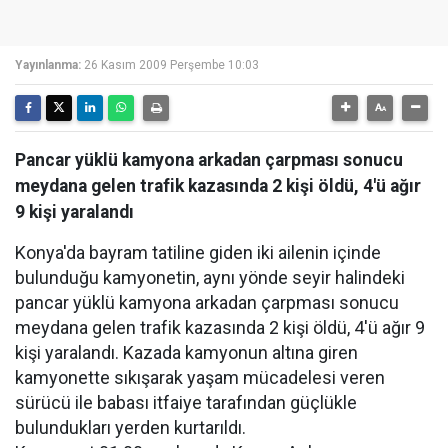
Yayınlanma:
26 Kasım 2009 Perşembe 10:03
Pancar yüklü kamyona arkadan çarpması sonucu
meydana gelen trafik kazasında 2 kişi öldü, 4'ü ağır
9 kişi yaralandı
Konya'da bayram tatiline giden iki ailenin içinde
bulunduğu kamyonetin, aynı yönde seyir halindeki
pancar yüklü kamyona arkadan çarpması sonucu
meydana gelen trafik kazasında 2 kişi öldü, 4'ü ağır 9
kişi yaralandı. Kazada kamyonun altına giren
kamyonette sıkışarak yaşam mücadelesi veren
sürücü ile babası itfaiye tarafından güçlükle
bulundukları yerden kurtarıldı.