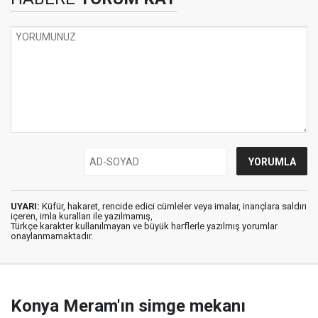
UYARI:
Küfür, hakaret, rencide edici cümleler veya imalar, inançlara saldırı
içeren, imla kuralları ile yazılmamış,
Türkçe karakter kullanılmayan ve büyük harflerle yazılmış yorumlar
onaylanmamaktadır.
Konya Meram'ın simge mekanı