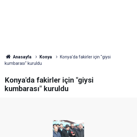
Anasayfa
Konya
Konya'da fakirler için "giysi
kumbarası" kuruldu
Konya'da fakirler için "giysi
kumbarası" kuruldu