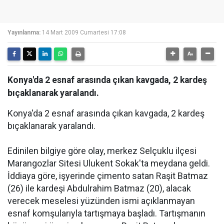
Yayınlanma:
14 Mart 2009 Cumartesi 17:08
Konya'da 2 esnaf arasında çıkan kavgada, 2 kardeş
bıçaklanarak yaralandı.
Konya'da 2 esnaf arasında çıkan kavgada, 2 kardeş
bıçaklanarak yaralandı.
Edinilen bilgiye göre olay, merkez Selçuklu ilçesi
Marangozlar Sitesi Ulukent Sokak'ta meydana geldi.
İddiaya göre, işyerinde çimento satan Raşit Batmaz
(26) ile kardeşi Abdulrahim Batmaz (20), alacak
verecek meselesi yüzünden ismi açıklanmayan
esnaf komşularıyla tartışmaya başladı. Tartışmanın