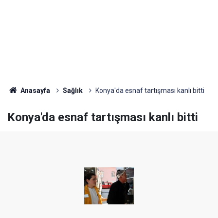
Anasayfa
Sağlık
Konya'da esnaf tartışması kanlı bitti
Konya'da esnaf tartışması kanlı bitti