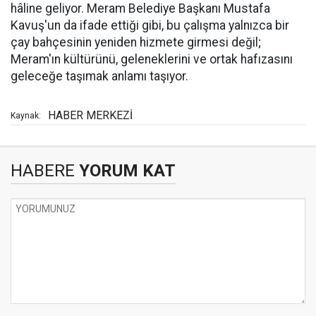
hâline geliyor. Meram Belediye Başkanı Mustafa
Kavuş'un da ifade ettiği gibi, bu çalışma yalnızca bir
çay bahçesinin yeniden hizmete girmesi değil;
Meram'ın kültürünü, geleneklerini ve ortak hafızasını
geleceğe taşımak anlamı taşıyor.
HABER MERKEZİ
Kaynak:
HABERE
YORUM KAT