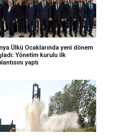
nya Ülkü Ocaklarında yeni dönem
şladı: Yönetim kurulu ilk
lantısını yaptı