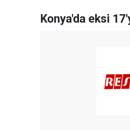
Konya'da eksi 17'y