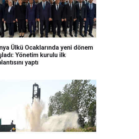
nya Ülkü Ocaklarında yeni dönem
şladı: Yönetim kurulu ilk
lantısını yaptı