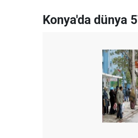
Konya'da dünya 5