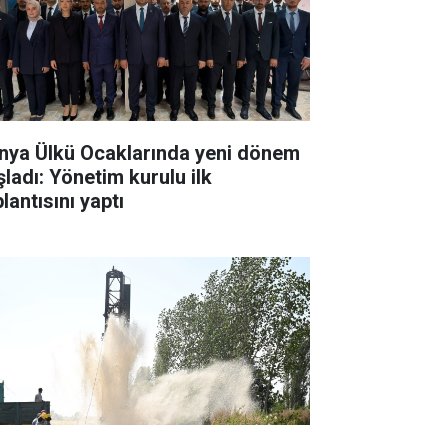
nya Ülkü Ocaklarında yeni dönem
şladı: Yönetim kurulu ilk
lantısını yaptı