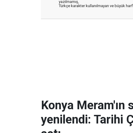
yazılmamış,
Türkçe karakter kullanılmayan ve büyük har
Konya Meram'ın 
yenilendi: Tarihi 