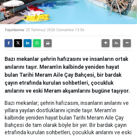
Yayınlanma:
25 Temmuz 2026 Cumartesi 13:56
Bazı mekanlar şehrin hafızasını ve insanların ortak
anılarını taşır. Meram'ın kalbinde yeniden hayat
bulan Tarihi Meram Aile Çay Bahçesi, bir bardak
çayın etrafında kurulan sohbetleri, çocukluk
anılarını ve eski Meram akşamlarını bugüne taşıyor.
Bazı mekanlar; şehrin hafızasını, insanların anılarını ve
yıllara yayılan dostluklarını içinde taşır. Meram'ın
kalbinde yeniden hayat bulan Tarihi Meram Aile Çay
Bahçesi de tam olarak böyle bir yer. Bir bardak çayın
etrafında kurulan sohbetleri, çocukluk anılarını ve eski