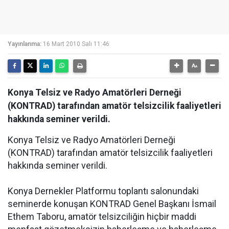
Yayınlanma:
16 Mart 2010 Salı 11:46
Konya Telsiz ve Radyo Amatörleri Derneği
(KONTRAD) tarafından amatör telsizcilik faaliyetleri
hakkında seminer verildi.
Konya Telsiz ve Radyo Amatörleri Derneği
(KONTRAD) tarafından amatör telsizcilik faaliyetleri
hakkında seminer verildi.
Konya Dernekler Platformu toplantı salonundaki
seminerde konuşan KONTRAD Genel Başkanı İsmail
Ethem Taboru, amatör telsizciliğin hiçbir maddi