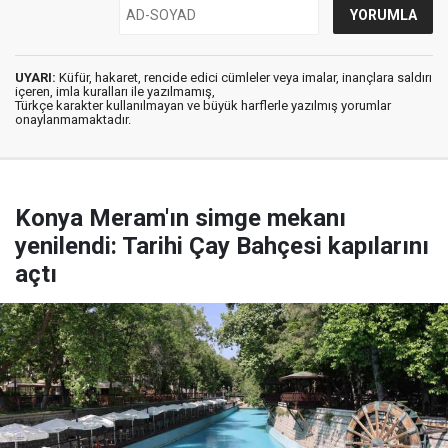
UYARI:
Küfür, hakaret, rencide edici cümleler veya imalar, inançlara saldırı
içeren, imla kuralları ile yazılmamış,
Türkçe karakter kullanılmayan ve büyük harflerle yazılmış yorumlar
onaylanmamaktadır.
Konya Meram'ın simge mekanı
yenilendi: Tarihi Çay Bahçesi kapılarını
açtı