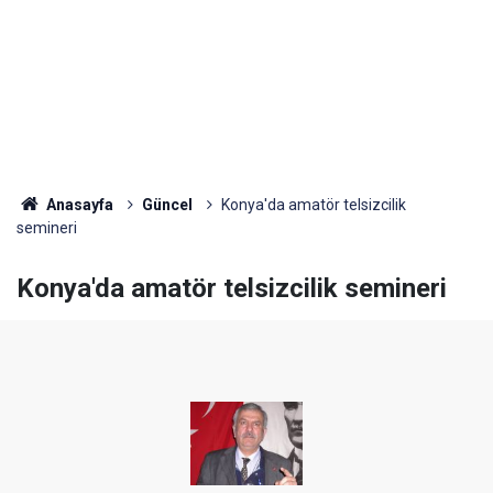
Anasayfa
Güncel
Konya'da amatör telsizcilik
semineri
Konya'da amatör telsizcilik semineri