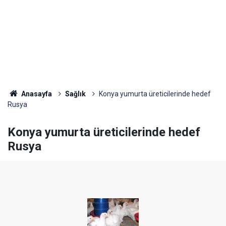
Anasayfa
Sağlık
Konya yumurta üreticilerinde hedef
Rusya
Konya yumurta üreticilerinde hedef
Rusya