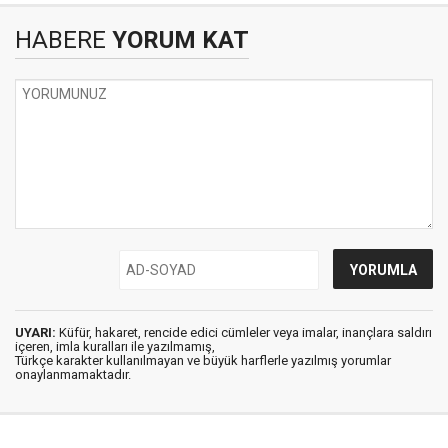
HABERE
YORUM KAT
UYARI:
Küfür, hakaret, rencide edici cümleler veya imalar, inançlara saldırı
içeren, imla kuralları ile yazılmamış,
Türkçe karakter kullanılmayan ve büyük harflerle yazılmış yorumlar
onaylanmamaktadır.