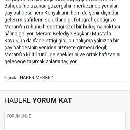
Bahçesi'ne uzanan güzergâhın merkezinde yer alan
çay bahçesi, hem Konyalıların hem de şehir dışından
gelen misafirlerin soluklandığı, fotoğraf çektiği ve
Meram'ın ruhunu hissettiği özel bir buluşma noktası
hâline geliyor. Meram Belediye Başkanı Mustafa
Kavuş'un da ifade ettiği gibi, bu çalışma yalnızca bir
çay bahçesinin yeniden hizmete girmesi değil;
Meram'ın kültürünü, geleneklerini ve ortak hafızasını
geleceğe taşımak anlamı taşıyor.
HABER MERKEZİ
Kaynak:
HABERE
YORUM KAT