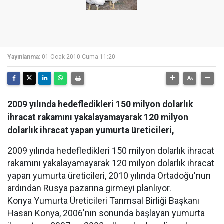
Yayınlanma:
01 Ocak 2010 Cuma 11:20
2009 yılında hedefledikleri 150 milyon dolarlık
ihracat rakamını yakalayamayarak 120 milyon
dolarlık ihracat yapan yumurta üreticileri,
2009 yılında hedefledikleri 150 milyon dolarlık ihracat
rakamını yakalayamayarak 120 milyon dolarlık ihracat
yapan yumurta üreticileri, 2010 yılında Ortadoğu'nun
ardından Rusya pazarına girmeyi planlıyor.
Konya Yumurta Üreticileri Tarımsal Birliği Başkanı
Hasan Konya, 2006'nın sonunda başlayan yumurta