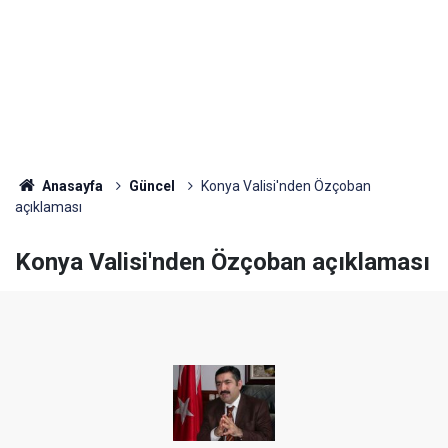
Anasayfa
Güncel
Konya Valisi'nden Özçoban
açıklaması
Konya Valisi'nden Özçoban açıklaması