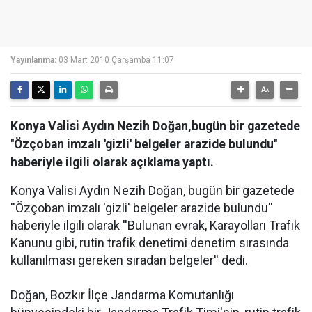
Yayınlanma:
03 Mart 2010 Çarşamba 11:07
Konya Valisi Aydın Nezih Doğan,bugün bir gazetede
''Özçoban imzalı 'gizli' belgeler arazide bulundu''
haberiyle ilgili olarak açıklama yaptı.
Konya Valisi Aydın Nezih Doğan, bugün bir gazetede
''Özçoban imzalı 'gizli' belgeler arazide bulundu''
haberiyle ilgili olarak ''Bulunan evrak, Karayolları Trafik
Kanunu gibi, rutin trafik denetimi denetim sırasında
kullanılması gereken sıradan belgeler'' dedi.
Doğan, Bozkır İlçe Jandarma Komutanlığı