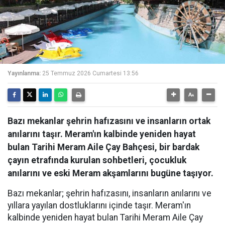
Yayınlanma:
25 Temmuz 2026 Cumartesi 13:56
Bazı mekanlar şehrin hafızasını ve insanların ortak
anılarını taşır. Meram'ın kalbinde yeniden hayat
bulan Tarihi Meram Aile Çay Bahçesi, bir bardak
çayın etrafında kurulan sohbetleri, çocukluk
anılarını ve eski Meram akşamlarını bugüne taşıyor.
Bazı mekanlar; şehrin hafızasını, insanların anılarını ve
yıllara yayılan dostluklarını içinde taşır. Meram'ın
kalbinde yeniden hayat bulan Tarihi Meram Aile Çay