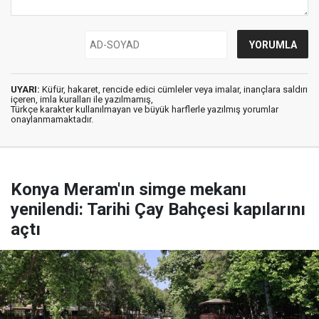
UYARI:
Küfür, hakaret, rencide edici cümleler veya imalar, inançlara saldırı
içeren, imla kuralları ile yazılmamış,
Türkçe karakter kullanılmayan ve büyük harflerle yazılmış yorumlar
onaylanmamaktadır.
Konya Meram'ın simge mekanı
yenilendi: Tarihi Çay Bahçesi kapılarını
açtı