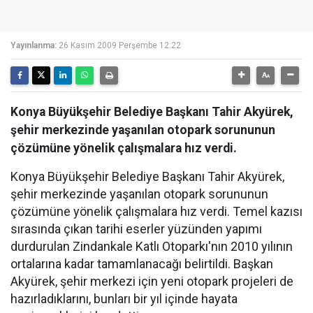
Yayınlanma:
26 Kasım 2009 Perşembe 12:22
Konya Büyükşehir Belediye Başkanı Tahir Akyürek,
şehir merkezinde yaşanılan otopark sorununun
çözümüne yönelik çalışmalara hız verdi.
Konya Büyükşehir Belediye Başkanı Tahir Akyürek,
şehir merkezinde yaşanılan otopark sorununun
çözümüne yönelik çalışmalara hız verdi. Temel kazısı
sırasında çıkan tarihi eserler yüzünden yapımı
durdurulan Zindankale Katlı Otoparkı'nın 2010 yılının
ortalarına kadar tamamlanacağı belirtildi. Başkan
Akyürek, şehir merkezi için yeni otopark projeleri de
hazırladıklarını, bunları bir yıl içinde hayata