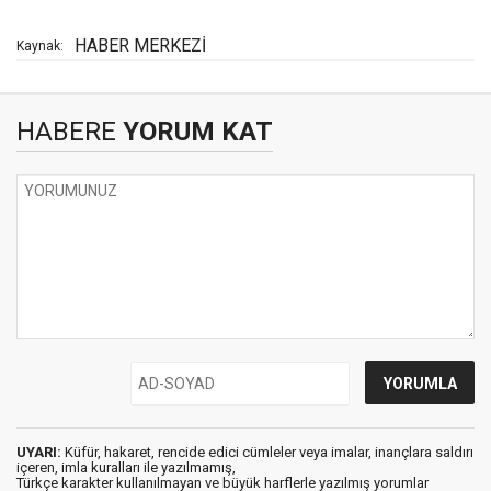
HABER MERKEZİ
Kaynak:
HABERE
YORUM KAT
UYARI:
Küfür, hakaret, rencide edici cümleler veya imalar, inançlara saldırı
içeren, imla kuralları ile yazılmamış,
Türkçe karakter kullanılmayan ve büyük harflerle yazılmış yorumlar