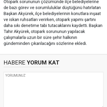
Otopark sorununun çözümünde ilçe belediyelerine
de bazı görev ve sorumluluklar düştüğünü hatırlatan
Başkan Akyürek, ilçe belediyelerinin konutlara inşaat
ve iskan ruhsatları verirken, otopark yapımı şartını
daha sıkı denetime tabi tutacaklarını kaydetti. Başkan
Tahir Akyürek, otopark sorununun yapılacak
çalışmalarla uzun bir süre şehir halkının
gündeminden çıkarılacağını sözlerine ekledi.
HABERE
YORUM KAT