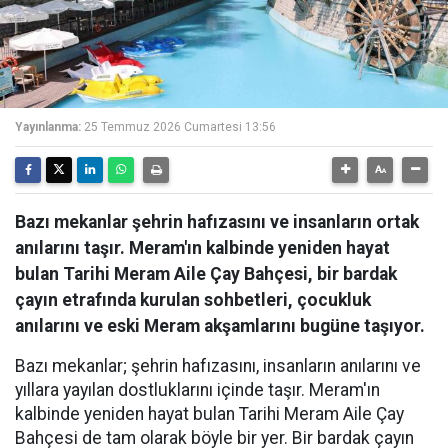
Yayınlanma:
25 Temmuz 2026 Cumartesi 13:56
Bazı mekanlar şehrin hafızasını ve insanların ortak
anılarını taşır. Meram'ın kalbinde yeniden hayat
bulan Tarihi Meram Aile Çay Bahçesi, bir bardak
çayın etrafında kurulan sohbetleri, çocukluk
anılarını ve eski Meram akşamlarını bugüne taşıyor.
Bazı mekanlar; şehrin hafızasını, insanların anılarını ve
yıllara yayılan dostluklarını içinde taşır. Meram'ın
kalbinde yeniden hayat bulan Tarihi Meram Aile Çay
Bahçesi de tam olarak böyle bir yer. Bir bardak çayın