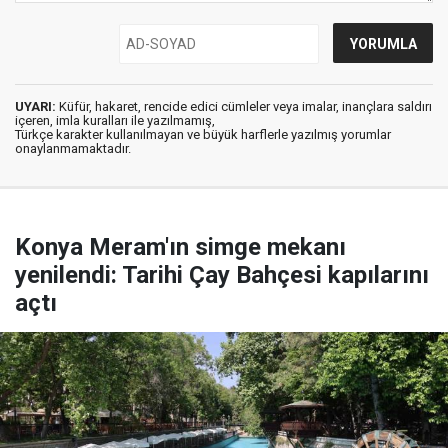
UYARI:
Küfür, hakaret, rencide edici cümleler veya imalar, inançlara saldırı
içeren, imla kuralları ile yazılmamış,
Türkçe karakter kullanılmayan ve büyük harflerle yazılmış yorumlar
onaylanmamaktadır.
Konya Meram'ın simge mekanı
yenilendi: Tarihi Çay Bahçesi kapılarını
açtı