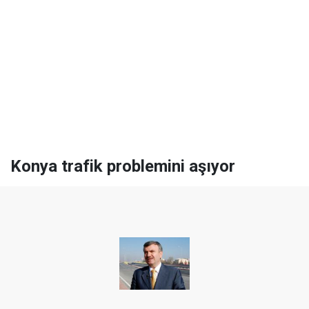
Konya trafik problemini aşıyor