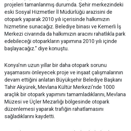
projeleri tamanlanmış durumda. Şehir merkezindeki
eski Sosyal Hizmetler İl Müdürlüğü arazisini de
otopark yaparak 2010 yılı içerisinde halkımızın
hizmetine sunacağız. Belediye binası ve Kemerli İş
Merkezi civarında da halkımızın aracını rahatlıkla park
edebileceği otoparkların yapımına 2010 yılı içinde
başlayacağız." diye konuştu.
Konya'nın uzun yıllar bir daha otopark sorunu
yaşamasını önleyecek proje ve inşaat çalışmalarının
devam ettiğini anlatan Büyükşehir Belediye Başkanı
Tahir Akyürek, Mevlana Kültür Merkezi'nde 1000
araçlık bir otopark yapımını tamamladıklarını, Mevlana
Müzesi ve Üçler Mezarlığı bölgesinde otopark
düzenlemesi yaparak trafiğin rahatlamasını
sağladıklarını kaydetti.