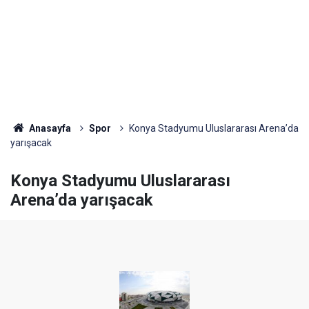
Anasayfa
Spor
Konya Stadyumu Uluslararası Arena’da
yarışacak
Konya Stadyumu Uluslararası
Arena’da yarışacak