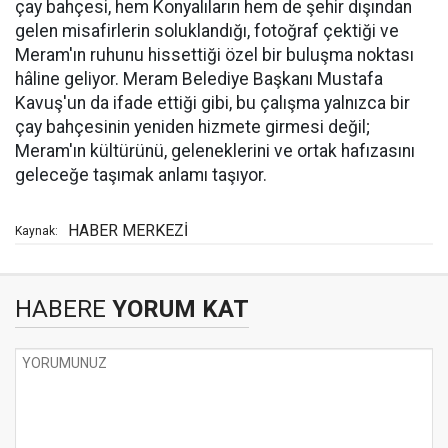
çay bahçesi, hem Konyalıların hem de şehir dışından
gelen misafirlerin soluklandığı, fotoğraf çektiği ve
Meram'ın ruhunu hissettiği özel bir buluşma noktası
hâline geliyor. Meram Belediye Başkanı Mustafa
Kavuş'un da ifade ettiği gibi, bu çalışma yalnızca bir
çay bahçesinin yeniden hizmete girmesi değil;
Meram'ın kültürünü, geleneklerini ve ortak hafızasını
geleceğe taşımak anlamı taşıyor.
HABER MERKEZİ
Kaynak:
HABERE
YORUM KAT