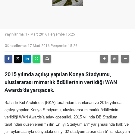
Yayınlanma:
17 Mart 2016 Perşembe 15:25
Güncelleme:
17 Mart 2016 Perşembe 15:26
2015 yılında açılışı yapılan Konya Stadyumu,
uluslararası mimarlık ödüllerinin verildiği WAN
Awards'da yarışacak.
Bahadır Kul Architects (BKA) tarafından tasarlanan ve 2015 yılında
açılışı yapılan Konya Stadyumu, uluslararası mimarlık ödüllerinin
verildiği WAN Awards'a aday gösterildi. 2015 yılında DB Stadium
tarafından düzenlenen ‘’Yılın En İyi Stadyumları’’ yarışmasında halk ve
jüri oylamalarıyla dünyadaki en iyi 32 stadyum arasından 5'inci stadyum