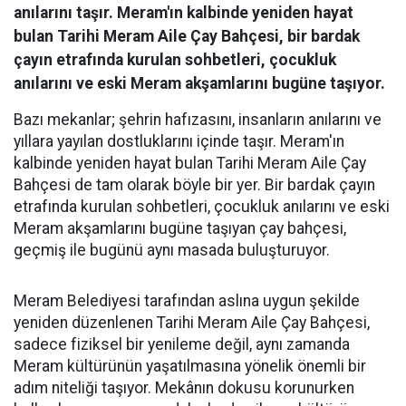
anılarını taşır. Meram'ın kalbinde yeniden hayat
bulan Tarihi Meram Aile Çay Bahçesi, bir bardak
çayın etrafında kurulan sohbetleri, çocukluk
anılarını ve eski Meram akşamlarını bugüne taşıyor.
Bazı mekanlar; şehrin hafızasını, insanların anılarını ve
yıllara yayılan dostluklarını içinde taşır. Meram'ın
kalbinde yeniden hayat bulan Tarihi Meram Aile Çay
Bahçesi de tam olarak böyle bir yer. Bir bardak çayın
etrafında kurulan sohbetleri, çocukluk anılarını ve eski
Meram akşamlarını bugüne taşıyan çay bahçesi,
geçmiş ile bugünü aynı masada buluşturuyor.
Meram Belediyesi tarafından aslına uygun şekilde
yeniden düzenlenen Tarihi Meram Aile Çay Bahçesi,
sadece fiziksel bir yenileme değil, aynı zamanda
Meram kültürünün yaşatılmasına yönelik önemli bir
adım niteliği taşıyor. Mekânın dokusu korunurken