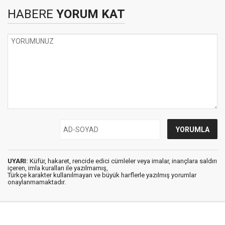
HABERE
YORUM KAT
UYARI:
Küfür, hakaret, rencide edici cümleler veya imalar, inançlara saldırı
içeren, imla kuralları ile yazılmamış,
Türkçe karakter kullanılmayan ve büyük harflerle yazılmış yorumlar
onaylanmamaktadır.