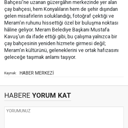
Bahçesi'ne uzanan güzergâhın merkezinde yer alan
çay bahçesi, hem Konyalıların hem de şehir dışından
gelen misafirlerin soluklandığı, fotoğraf çektiği ve
Meram'ın ruhunu hissettiği özel bir buluşma noktası
hâline geliyor. Meram Belediye Başkanı Mustafa
Kavuş'un da ifade ettiği gibi, bu çalışma yalnızca bir
çay bahçesinin yeniden hizmete girmesi değil;
Meram'ın kültürünü, geleneklerini ve ortak hafızasını
geleceğe taşımak anlamı taşıyor.
HABER MERKEZİ
Kaynak:
HABERE
YORUM KAT