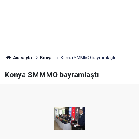
Anasayfa
Konya
Konya SMMMO bayramlaştı
Konya SMMMO bayramlaştı