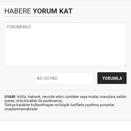
HABERE
YORUM KAT
UYARI:
Küfür, hakaret, rencide edici cümleler veya imalar, inançlara saldırı
içeren, imla kuralları ile yazılmamış,
Türkçe karakter kullanılmayan ve büyük harflerle yazılmış yorumlar
onaylanmamaktadır.