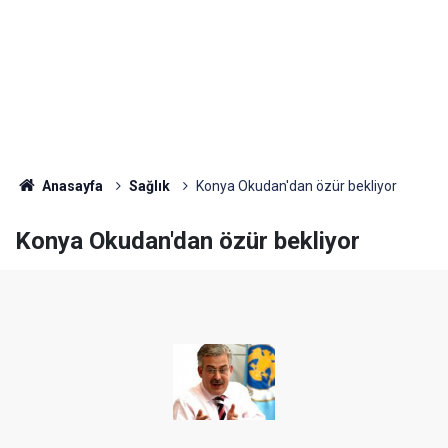
Anasayfa
Sağlık
Konya Okudan'dan özür bekliyor
Konya Okudan'dan özür bekliyor