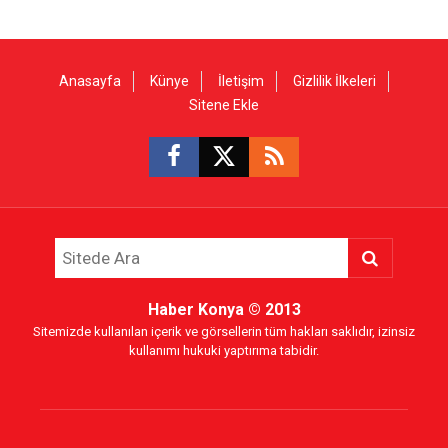
Anasayfa
Künye
İletişim
Gizlilik İlkeleri
Sitene Ekle
Haber Konya
© 2013
Sitemizde kullanılan içerik ve görsellerin tüm hakları saklıdır, izinsiz
kullanımı hukuki yaptırıma tabidir.