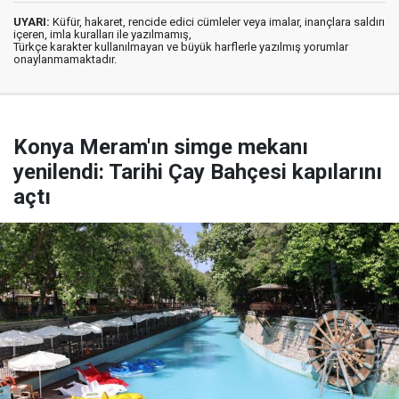
UYARI:
Küfür, hakaret, rencide edici cümleler veya imalar, inançlara saldırı
içeren, imla kuralları ile yazılmamış,
Türkçe karakter kullanılmayan ve büyük harflerle yazılmış yorumlar
onaylanmamaktadır.
Konya Meram'ın simge mekanı
yenilendi: Tarihi Çay Bahçesi kapılarını
açtı