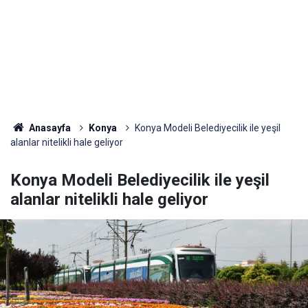
Anasayfa
Konya
Konya Modeli Belediyecilik ile yeşil
alanlar nitelikli hale geliyor
Konya Modeli Belediyecilik ile yeşil
alanlar nitelikli hale geliyor