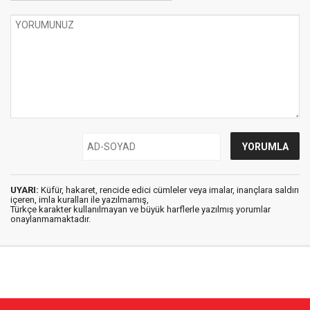
UYARI:
Küfür, hakaret, rencide edici cümleler veya imalar, inançlara saldırı
içeren, imla kuralları ile yazılmamış,
Türkçe karakter kullanılmayan ve büyük harflerle yazılmış yorumlar
onaylanmamaktadır.