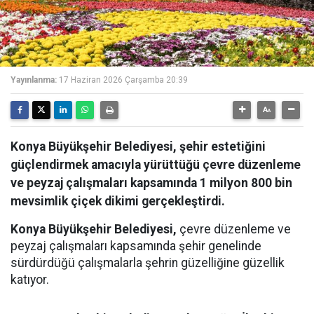
Yayınlanma:
17 Haziran 2026 Çarşamba 20:39
Konya Büyükşehir Belediyesi, şehir estetiğini
güçlendirmek amacıyla yürüttüğü çevre düzenleme
ve peyzaj çalışmaları kapsamında 1 milyon 800 bin
mevsimlik çiçek dikimi gerçekleştirdi.
Konya Büyükşehir Belediyesi,
çevre düzenleme ve
peyzaj çalışmaları kapsamında şehir genelinde
sürdürdüğü çalışmalarla şehrin güzelliğine güzellik
katıyor.