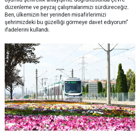
düzenleme ve peyzaj çalışmalarımızı sürdüreceğiz.
Ben, ülkemizin her yerinden misafirlerimizi
şehrimizdeki bu güzelliği görmeye davet ediyorum”
ifadelerini kullandı.