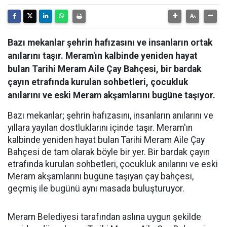
Bazı mekanlar şehrin hafızasını ve insanların ortak
anılarını taşır. Meram'ın kalbinde yeniden hayat
bulan Tarihi Meram Aile Çay Bahçesi, bir bardak
çayın etrafında kurulan sohbetleri, çocukluk
anılarını ve eski Meram akşamlarını bugüne taşıyor.
Bazı mekanlar; şehrin hafızasını, insanların anılarını ve
yıllara yayılan dostluklarını içinde taşır. Meram'ın
kalbinde yeniden hayat bulan Tarihi Meram Aile Çay
Bahçesi de tam olarak böyle bir yer. Bir bardak çayın
etrafında kurulan sohbetleri, çocukluk anılarını ve eski
Meram akşamlarını bugüne taşıyan çay bahçesi,
geçmiş ile bugünü aynı masada buluşturuyor.
Meram Belediyesi tarafından aslına uygun şekilde