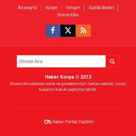
Anasayfa
Künye
İletişim
Gizlilik İlkeleri
Sitene Ekle
Haber Konya
© 2013
Sitemizde kullanılan içerik ve görsellerin tüm hakları saklıdır, izinsiz
kullanımı hukuki yaptırıma tabidir.
Haber Portalı Yazılımı