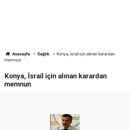
Anasayfa
Sağlık
Konya, İsrail için alınan karardan
memnun
Konya, İsrail için alınan karardan
memnun