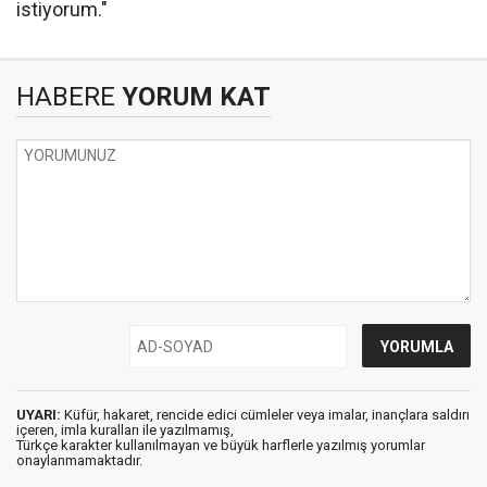
istiyorum."
HABERE
YORUM KAT
UYARI:
Küfür, hakaret, rencide edici cümleler veya imalar, inançlara saldırı
içeren, imla kuralları ile yazılmamış,
Türkçe karakter kullanılmayan ve büyük harflerle yazılmış yorumlar
onaylanmamaktadır.