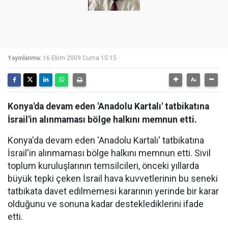
Yayınlanma:
16 Ekim 2009 Cuma 15:15
Konya'da devam eden 'Anadolu Kartalı' tatbikatına
İsrail'in alınmaması bölge halkını memnun etti.
Konya'da devam eden 'Anadolu Kartalı' tatbikatına
İsrail'in alınmaması bölge halkını memnun etti. Sivil
toplum kuruluşlarının temsilcileri, önceki yıllarda
büyük tepki çeken İsrail hava kuvvetlerinin bu seneki
tatbikata davet edilmemesi kararının yerinde bir karar
olduğunu ve sonuna kadar desteklediklerini ifade
etti.