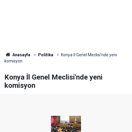
Anasayfa
Politika
Konya İl Genel Meclisi'nde yeni
komisyon
Konya İl Genel Meclisi'nde yeni
komisyon