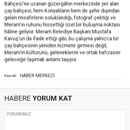
Bahçesi'ne uzanan güzergâhın merkezinde yer alan
çay bahçesi, hem Konyalıların hem de şehir dışından
gelen misafirlerin soluklandığı, fotoğraf çektiği ve
Meram'ın ruhunu hissettiği özel bir buluşma noktası
hâline geliyor. Meram Belediye Başkanı Mustafa
Kavuş'un da ifade ettiği gibi, bu çalışma yalnızca bir
çay bahçesinin yeniden hizmete girmesi değil;
Meram'ın kültürünü, geleneklerini ve ortak hafızasını
geleceğe taşımak anlamı taşıyor.
HABER MERKEZİ
Kaynak:
HABERE
YORUM KAT