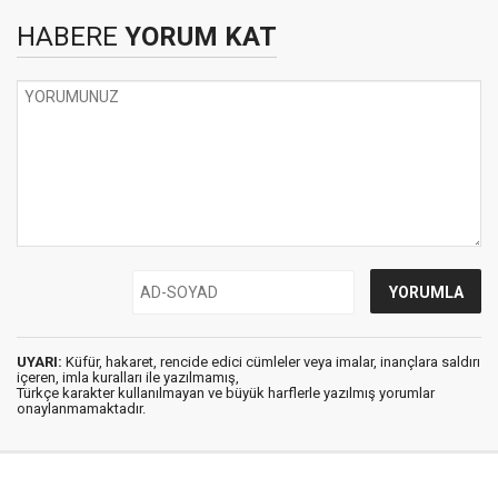
HABERE
YORUM KAT
UYARI:
Küfür, hakaret, rencide edici cümleler veya imalar, inançlara saldırı
içeren, imla kuralları ile yazılmamış,
Türkçe karakter kullanılmayan ve büyük harflerle yazılmış yorumlar
onaylanmamaktadır.