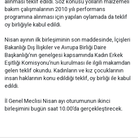
alınması teklif edildi. Söz konusu yolların malzemeli
bakım çalışmalarının 2010 yılı performans
programına alınması için yapılan oylamada da teklif
oy birliğiyle kabul edildi.
Nisan ayının ilk birleşiminin son maddesinde, İçişleri
Bakanlığı Dış İlişkiler ve Avrupa Birliği Daire
Başkanlığı’nın genelgesi kapsamında Kadın Erkek
Eşitliği Komisyonu’nun kurulması ile ilgili makamdan
gelen teklif okundu. Kadınların ve kız çocuklarının
insan haklarının konu edildiği teklif, oy birliği ile kabul
edildi.
İl Genel Meclisi Nisan ayı oturumunun ikinci
birleşimini bugün saat 10.00’da gerçekleştirecek.