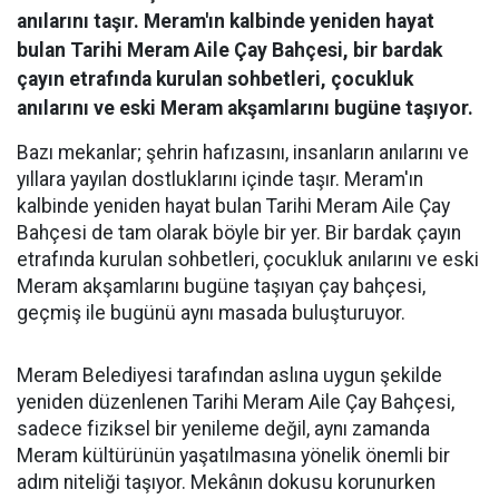
anılarını taşır. Meram'ın kalbinde yeniden hayat
bulan Tarihi Meram Aile Çay Bahçesi, bir bardak
çayın etrafında kurulan sohbetleri, çocukluk
anılarını ve eski Meram akşamlarını bugüne taşıyor.
Bazı mekanlar; şehrin hafızasını, insanların anılarını ve
yıllara yayılan dostluklarını içinde taşır. Meram'ın
kalbinde yeniden hayat bulan Tarihi Meram Aile Çay
Bahçesi de tam olarak böyle bir yer. Bir bardak çayın
etrafında kurulan sohbetleri, çocukluk anılarını ve eski
Meram akşamlarını bugüne taşıyan çay bahçesi,
geçmiş ile bugünü aynı masada buluşturuyor.
Meram Belediyesi tarafından aslına uygun şekilde
yeniden düzenlenen Tarihi Meram Aile Çay Bahçesi,
sadece fiziksel bir yenileme değil, aynı zamanda
Meram kültürünün yaşatılmasına yönelik önemli bir
adım niteliği taşıyor. Mekânın dokusu korunurken