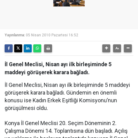
Yayınlanma:
05 Nisan 2010 Pazartesi 16:52
İl Genel Meclisi, Nisan ayı ilk birleşiminde 5
maddeyi görüşerek karara bağladı.
İl Genel Meclisi, Nisan ayı ilk birleşiminde 5 maddeyi
görüşerek karara bağladı. Gündemin en önemli
konusu ise Kadın Erkek Eşitliği Komisyonu’nun
görüşülmesi oldu.
Konya İl Genel Meclisi 20. Seçim Döneminin 2.
Çalışma Dönemi 14. Toplantısına dün başladı. Açılış