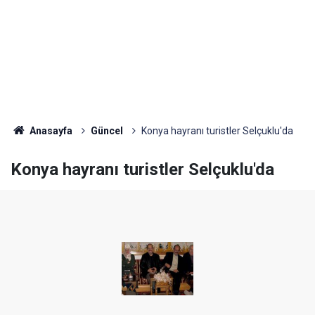
Anasayfa
Güncel
Konya hayranı turistler Selçuklu'da
Konya hayranı turistler Selçuklu'da