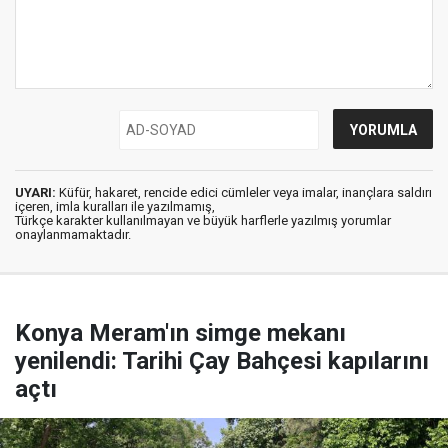
UYARI:
Küfür, hakaret, rencide edici cümleler veya imalar, inançlara saldırı
içeren, imla kuralları ile yazılmamış,
Türkçe karakter kullanılmayan ve büyük harflerle yazılmış yorumlar
onaylanmamaktadır.
Konya Meram'ın simge mekanı
yenilendi: Tarihi Çay Bahçesi kapılarını
açtı