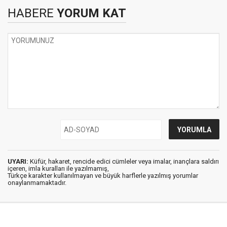
HABERE
YORUM KAT
UYARI:
Küfür, hakaret, rencide edici cümleler veya imalar, inançlara saldırı
içeren, imla kuralları ile yazılmamış,
Türkçe karakter kullanılmayan ve büyük harflerle yazılmış yorumlar
onaylanmamaktadır.