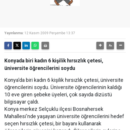
Yayınlanma:
12 Kasım 2009 Perşembe 13:37
Konyada biri kadın 6 kişilik hırsızlık çetesi,
üniversite öğrencilerini soydu
Konya'da biri kadın 6 kişilik hırsızlık çetesi, üniversite
öğrencilerini soydu. Üniversite öğrencilerinin kaldığı
10 eve giren şebeke üyeleri, çok sayıda dizüstü
bilgisayar çaldı.
Konya merkez Selçuklu ilçesi Bosnahersek
Mahallesi'nde yaşayan üniversite öğrencilerini hedef
seçen hırsızlık çetesi, bir bayanı kullanarak