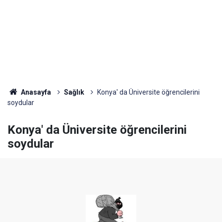
Anasayfa
Sağlık
Konya' da Üniversite öğrencilerini
soydular
Konya' da Üniversite öğrencilerini
soydular