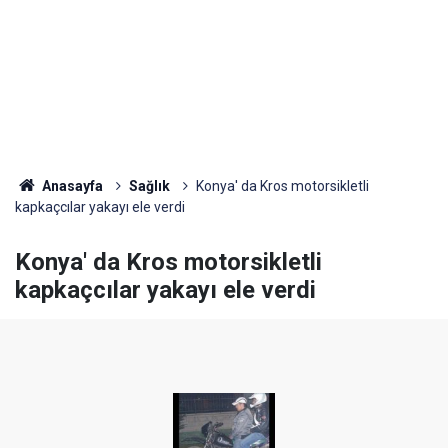
Anasayfa
Sağlık
Konya' da Kros motorsikletli
kapkaçcılar yakayı ele verdi
Konya' da Kros motorsikletli
kapkaçcılar yakayı ele verdi