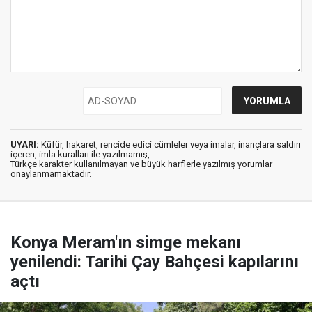
UYARI:
Küfür, hakaret, rencide edici cümleler veya imalar, inançlara saldırı
içeren, imla kuralları ile yazılmamış,
Türkçe karakter kullanılmayan ve büyük harflerle yazılmış yorumlar
onaylanmamaktadır.
Konya Meram'ın simge mekanı
yenilendi: Tarihi Çay Bahçesi kapılarını
açtı