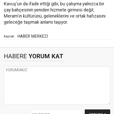
Kavuş'un da ifade ettiği gibi, bu çalışma yalnızca bir
çay bahçesinin yeniden hizmete girmesi değil;
Meram'ın kültürünü, geleneklerini ve ortak hafızasını
geleceğe taşımak anlamı taşıyor.
HABER MERKEZİ
Kaynak:
HABERE
YORUM KAT