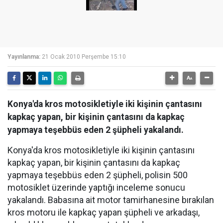
Yayınlanma:
21 Ocak 2010 Perşembe 15:10
Konya'da kros motosikletiyle iki kişinin çantasını
kapkaç yapan, bir kişinin çantasını da kapkaç
yapmaya teşebbüs eden 2 şüpheli yakalandı.
Konya'da kros motosikletiyle iki kişinin çantasını
kapkaç yapan, bir kişinin çantasını da kapkaç
yapmaya teşebbüs eden 2 şüpheli, polisin 500
motosiklet üzerinde yaptığı inceleme sonucu
yakalandı. Babasına ait motor tamirhanesine bırakılan
kros motoru ile kapkaç yapan şüpheli ve arkadaşı,