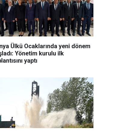
nya Ülkü Ocaklarında yeni dönem
şladı: Yönetim kurulu ilk
lantısını yaptı