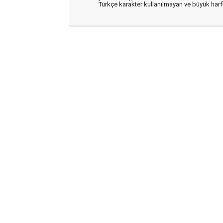
Türkçe karakter kullanılmayan ve büyük har