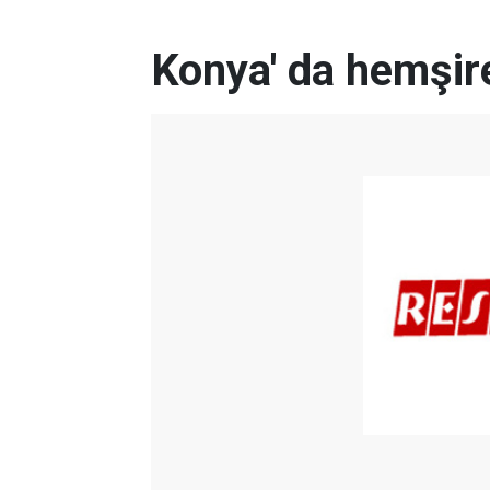
Konya' da hemşir