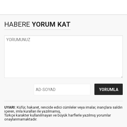
HABERE
YORUM KAT
UYARI:
Küfür, hakaret, rencide edici cümleler veya imalar, inançlara saldırı
içeren, imla kuralları ile yazılmamış,
Türkçe karakter kullanılmayan ve büyük harflerle yazılmış yorumlar
onaylanmamaktadır.