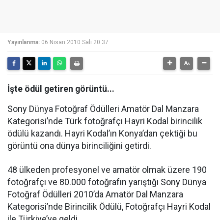
Yayınlanma:
06 Nisan 2010 Salı 20:37
İşte ödül getiren görüntü...
Sony Dünya Fotoğraf Ödülleri Amatör Dal Manzara
Kategorisi’nde Türk fotoğrafçı Hayri Kodal birincilik
ödülü kazandı. Hayri Kodal’ın Konya’dan çektiği bu
görüntü ona dünya birinciliğini getirdi.
48 ülkeden profesyonel ve amatör olmak üzere 190
fotoğrafçı ve 80.000 fotoğrafın yarıştığı Sony Dünya
Fotoğraf Ödülleri 2010’da Amatör Dal
Manzara
Kategorisi’nde Birincilik Ödülü, Fotoğrafçı Hayri Kodal
ile Türkiye’ye geldi.