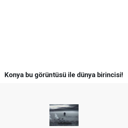
Konya bu görüntüsü ile dünya birincisi!