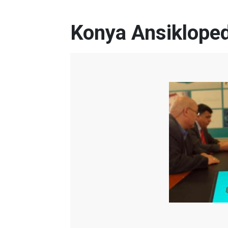
Konya Ansikloped