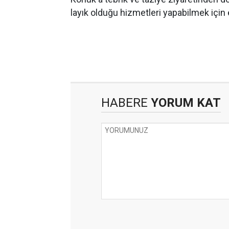
layık olduğu hizmetleri yapabilmek için 
HABERE
YORUM KAT