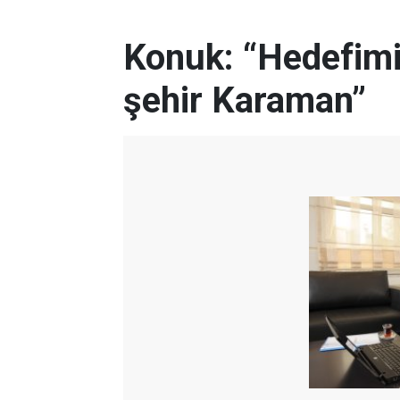
Konuk: “Hedefimi
şehir Karaman”