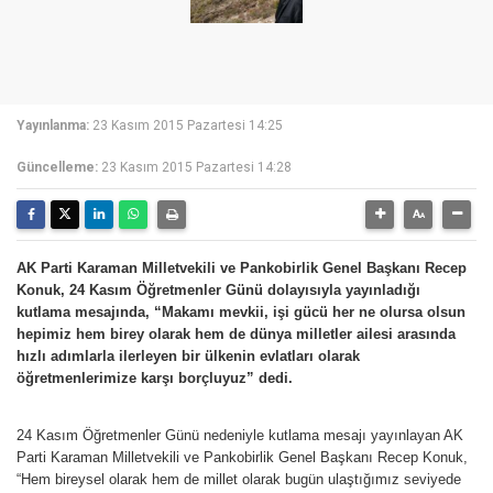
Yayınlanma:
23 Kasım 2015 Pazartesi 14:25
Güncelleme:
23 Kasım 2015 Pazartesi 14:28
AK Parti Karaman Milletvekili ve Pankobirlik Genel Başkanı Recep
Konuk, 24 Kasım Öğretmenler Günü dolayısıyla yayınladığı
kutlama mesajında, “Makamı mevkii, işi gücü her ne olursa olsun
hepimiz hem birey olarak hem de dünya milletler ailesi arasında
hızlı adımlarla ilerleyen bir ülkenin evlatları olarak
öğretmenlerimize karşı borçluyuz” dedi.
24 Kasım Öğretmenler Günü nedeniyle kutlama mesajı yayınlayan AK
Parti Karaman Milletvekili ve Pankobirlik Genel Başkanı Recep Konuk,
“Hem bireysel olarak hem de millet olarak bugün ulaştığımız seviyede