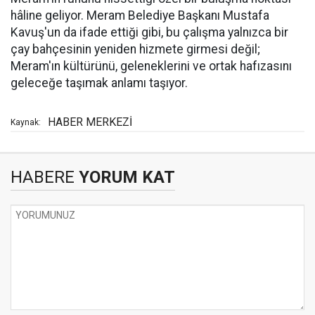
hâline geliyor. Meram Belediye Başkanı Mustafa
Kavuş'un da ifade ettiği gibi, bu çalışma yalnızca bir
çay bahçesinin yeniden hizmete girmesi değil;
Meram'ın kültürünü, geleneklerini ve ortak hafızasını
geleceğe taşımak anlamı taşıyor.
HABER MERKEZİ
Kaynak:
HABERE
YORUM KAT