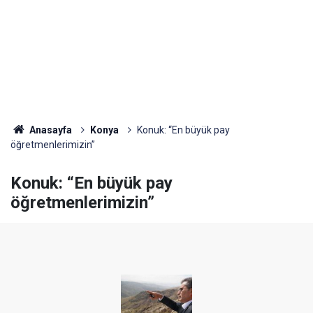
Anasayfa
Konya
Konuk: “En büyük pay
öğretmenlerimizin”
Konuk: “En büyük pay
öğretmenlerimizin”