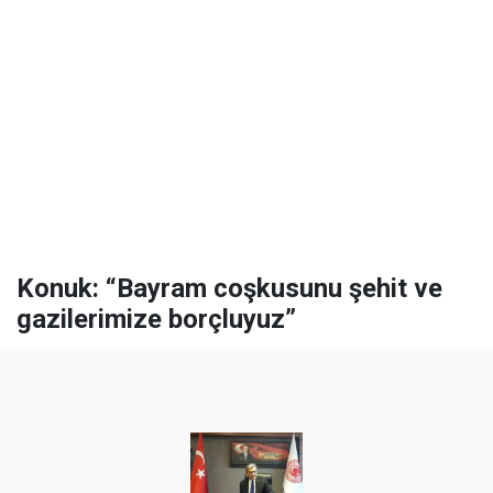
Konuk: “Bayram coşkusunu şehit ve
gazilerimize borçluyuz”