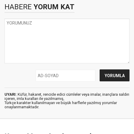
HABERE
YORUM KAT
UYARI:
Küfür, hakaret, rencide edici cümleler veya imalar, inançlara saldırı
içeren, imla kuralları ile yazılmamış,
Türkçe karakter kullanılmayan ve büyük harflerle yazılmış yorumlar
onaylanmamaktadır.