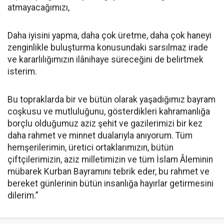
atmayacağımızı,
Daha iyisini yapma, daha çok üretme, daha çok haneyi
zenginlikle buluşturma konusundaki sarsılmaz irade
ve kararlılığımızın ilânihaye süreceğini de belirtmek
isterim.
Bu topraklarda bir ve bütün olarak yaşadığımız bayram
coşkusu ve mutluluğunu, gösterdikleri kahramanlığa
borçlu olduğumuz aziz şehit ve gazilerimizi bir kez
daha rahmet ve minnet dualarıyla anıyorum. Tüm
hemşerilerimin, üretici ortaklarımızın, bütün
çiftçilerimizin, aziz milletimizin ve tüm İslam Âleminin
mübarek Kurban Bayramını tebrik eder, bu rahmet ve
bereket günlerinin bütün insanlığa hayırlar getirmesini
dilerim.”