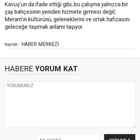
Kavuş'un da ifade ettiği gibi, bu çalışma yalnızca bir
çay bahçesinin yeniden hizmete girmesi değil;
Meram'ın kültürünü, geleneklerini ve ortak hafızasını
geleceğe taşımak anlamı taşıyor.
HABER MERKEZİ
Kaynak:
HABERE
YORUM KAT