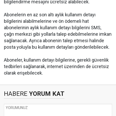
bilgilendirme mesajını ücretsiz alabilecek.
Abonelerin en az son altı aylık kullanım detayı
bilgilerini alabilmelerine ve ön ödemeli hat
abonelerinin aylık kullanım detayı bilgilerini SMS,
çağrı merkezi gibi yollarla talep edebilmelerine imkan
sağlanacak. Ayrıca abonenin talep etmesi halinde
posta yoluyla bu kullanım detayları gönderilebilecek.
Aboneler, kullanım detayı bilgilerine, gerekli güvenlik
tedbirleri sağlanarak, internet üzerinden de ücretsiz
olarak erişebilecek.
HABERE
YORUM KAT