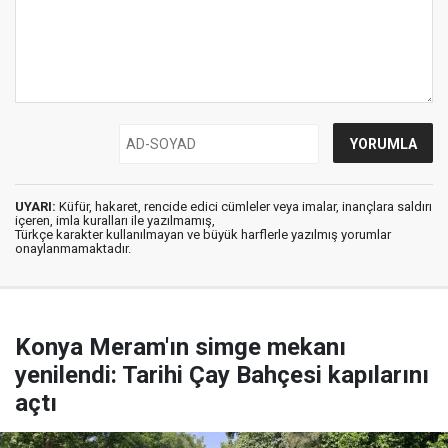
UYARI:
Küfür, hakaret, rencide edici cümleler veya imalar, inançlara saldırı
içeren, imla kuralları ile yazılmamış,
Türkçe karakter kullanılmayan ve büyük harflerle yazılmış yorumlar
onaylanmamaktadır.
Konya Meram'ın simge mekanı
yenilendi: Tarihi Çay Bahçesi kapılarını
açtı