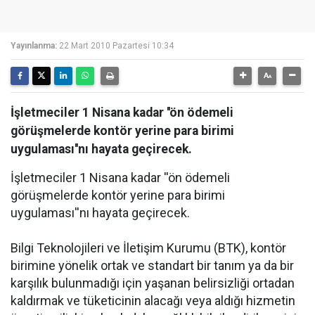
Yayınlanma:
22 Mart 2010 Pazartesi 10:34
İşletmeciler 1 Nisana kadar ''ön ödemeli
görüşmelerde kontör yerine para birimi
uygulaması''nı hayata geçirecek.
İşletmeciler 1 Nisana kadar ''ön ödemeli
görüşmelerde kontör yerine para birimi
uygulaması''nı hayata geçirecek.
Bilgi Teknolojileri ve İletişim Kurumu (BTK), kontör
birimine yönelik ortak ve standart bir tanım ya da bir
karşılık bulunmadığı için yaşanan belirsizliği ortadan
kaldırmak ve tüketicinin alacağı veya aldığı hizmetin