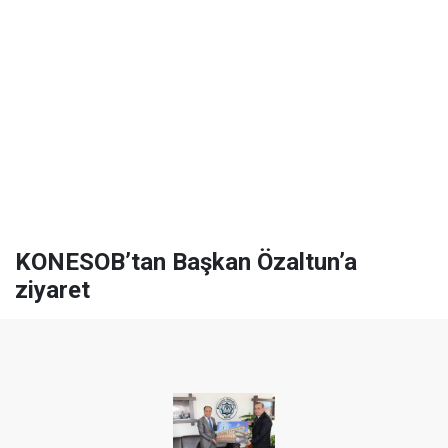
KONESOB’tan Başkan Özaltun’a
ziyaret