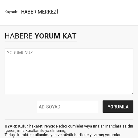
HABER MERKEZİ
Kaynak:
HABERE
YORUM KAT
UYARI:
Küfür, hakaret, rencide edici cümleler veya imalar, inançlara saldırı
içeren, imla kuralları ile yazılmamış,
Türkçe karakter kullanılmayan ve büyük harflerle yazılmış yorumlar