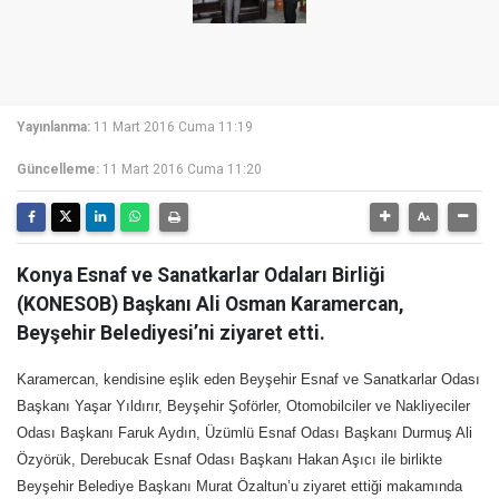
Yayınlanma:
11 Mart 2016 Cuma 11:19
Güncelleme:
11 Mart 2016 Cuma 11:20
Konya Esnaf ve Sanatkarlar Odaları Birliği
(KONESOB) Başkanı Ali Osman Karamercan,
Beyşehir Belediyesi’ni ziyaret etti.
Karamercan, kendisine eşlik eden Beyşehir Esnaf ve Sanatkarlar Odası
Başkanı Yaşar Yıldırır, Beyşehir Şoförler, Otomobilciler ve Nakliyeciler
Odası Başkanı Faruk Aydın, Üzümlü Esnaf Odası Başkanı Durmuş Ali
Özyörük, Derebucak Esnaf Odası Başkanı Hakan Aşıcı ile birlikte
Beyşehir Belediye Başkanı Murat Özaltun’u ziyaret ettiği makamında