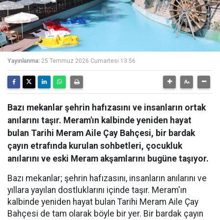
Yayınlanma:
25 Temmuz 2026 Cumartesi 13:56
Bazı mekanlar şehrin hafızasını ve insanların ortak
anılarını taşır. Meram'ın kalbinde yeniden hayat
bulan Tarihi Meram Aile Çay Bahçesi, bir bardak
çayın etrafında kurulan sohbetleri, çocukluk
anılarını ve eski Meram akşamlarını bugüne taşıyor.
Bazı mekanlar; şehrin hafızasını, insanların anılarını ve
yıllara yayılan dostluklarını içinde taşır. Meram'ın
kalbinde yeniden hayat bulan Tarihi Meram Aile Çay
Bahçesi de tam olarak böyle bir yer. Bir bardak çayın