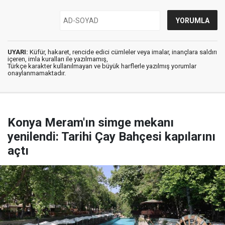
UYARI:
Küfür, hakaret, rencide edici cümleler veya imalar, inançlara saldırı
içeren, imla kuralları ile yazılmamış,
Türkçe karakter kullanılmayan ve büyük harflerle yazılmış yorumlar
onaylanmamaktadır.
Konya Meram'ın simge mekanı
yenilendi: Tarihi Çay Bahçesi kapılarını
açtı