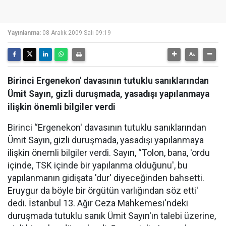
Yayınlanma:
08 Aralık 2009 Salı 09:19
Birinci Ergenekon' davasının tutuklu sanıklarından
Ümit Sayın, gizli duruşmada, yasadışı yapılanmaya
ilişkin önemli bilgiler verdi
Birinci “Ergenekon' davasının tutuklu sanıklarından
Ümit Sayın, gizli duruşmada, yasadışı yapılanmaya
ilişkin önemli bilgiler verdi. Sayın, “Tolon, bana, 'ordu
içinde, TSK içinde bir yapılanma olduğunu', bu
yapılanmanın gidişata 'dur' diyeceğinden bahsetti.
Eruygur da böyle bir örgütün varlığından söz etti'
dedi. İstanbul 13. Ağır Ceza Mahkemesi'ndeki
duruşmada tutuklu sanık Ümit Sayın'ın talebi üzerine,