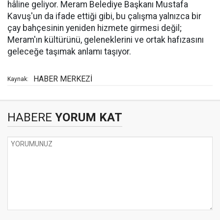
hâline geliyor. Meram Belediye Başkanı Mustafa
Kavuş'un da ifade ettiği gibi, bu çalışma yalnızca bir
çay bahçesinin yeniden hizmete girmesi değil;
Meram'ın kültürünü, geleneklerini ve ortak hafızasını
geleceğe taşımak anlamı taşıyor.
HABER MERKEZİ
Kaynak:
HABERE
YORUM KAT