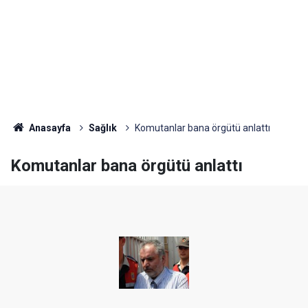
Anasayfa
Sağlık
Komutanlar bana örgütü anlattı
Komutanlar bana örgütü anlattı