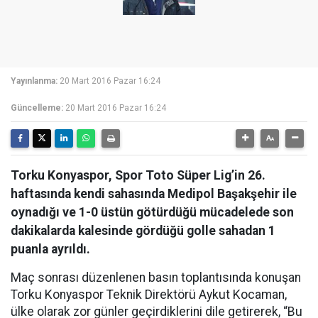
Yayınlanma:
20 Mart 2016 Pazar 16:24
Güncelleme:
20 Mart 2016 Pazar 16:24
Torku Konyaspor, Spor Toto Süper Lig’in 26.
haftasında kendi sahasında Medipol Başakşehir ile
oynadığı ve 1-0 üstün götürdüğü mücadelede son
dakikalarda kalesinde gördüğü golle sahadan 1
puanla ayrıldı.
Maç sonrası düzenlenen basın toplantısında konuşan
Torku Konyaspor Teknik Direktörü Aykut Kocaman,
ülke olarak zor günler geçirdiklerini dile getirerek, “Bu