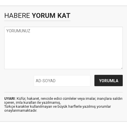
HABERE
YORUM KAT
UYARI:
Küfür, hakaret, rencide edici cümleler veya imalar, inançlara saldırı
içeren, imla kuralları ile yazılmamış,
Türkçe karakter kullanılmayan ve büyük harflerle yazılmış yorumlar
onaylanmamaktadır.