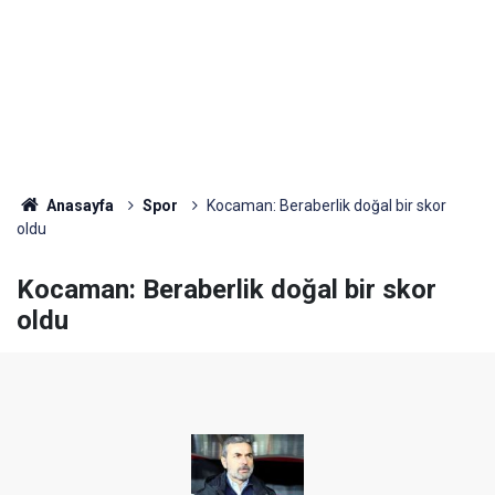
Anasayfa
Spor
Kocaman: Beraberlik doğal bir skor
oldu
Kocaman: Beraberlik doğal bir skor
oldu