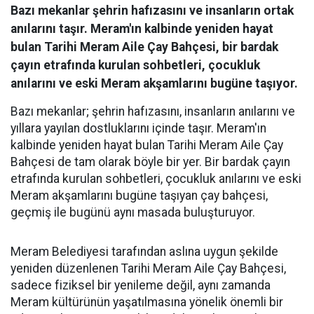
Bazı mekanlar şehrin hafızasını ve insanların ortak
anılarını taşır. Meram'ın kalbinde yeniden hayat
bulan Tarihi Meram Aile Çay Bahçesi, bir bardak
çayın etrafında kurulan sohbetleri, çocukluk
anılarını ve eski Meram akşamlarını bugüne taşıyor.
Bazı mekanlar; şehrin hafızasını, insanların anılarını ve
yıllara yayılan dostluklarını içinde taşır. Meram'ın
kalbinde yeniden hayat bulan Tarihi Meram Aile Çay
Bahçesi de tam olarak böyle bir yer. Bir bardak çayın
etrafında kurulan sohbetleri, çocukluk anılarını ve eski
Meram akşamlarını bugüne taşıyan çay bahçesi,
geçmiş ile bugünü aynı masada buluşturuyor.
Meram Belediyesi tarafından aslına uygun şekilde
yeniden düzenlenen Tarihi Meram Aile Çay Bahçesi,
sadece fiziksel bir yenileme değil, aynı zamanda
Meram kültürünün yaşatılmasına yönelik önemli bir