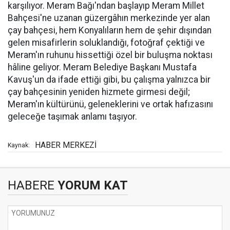
karşılıyor. Meram Bağı'ndan başlayıp Meram Millet
Bahçesi'ne uzanan güzergâhın merkezinde yer alan
çay bahçesi, hem Konyalıların hem de şehir dışından
gelen misafirlerin soluklandığı, fotoğraf çektiği ve
Meram'ın ruhunu hissettiği özel bir buluşma noktası
hâline geliyor. Meram Belediye Başkanı Mustafa
Kavuş'un da ifade ettiği gibi, bu çalışma yalnızca bir
çay bahçesinin yeniden hizmete girmesi değil;
Meram'ın kültürünü, geleneklerini ve ortak hafızasını
geleceğe taşımak anlamı taşıyor.
HABER MERKEZİ
Kaynak:
HABERE
YORUM KAT