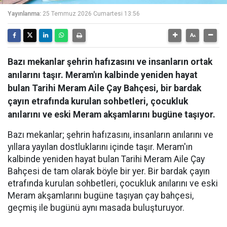
Yayınlanma:
25 Temmuz 2026 Cumartesi 13:56
Bazı mekanlar şehrin hafızasını ve insanların ortak
anılarını taşır. Meram'ın kalbinde yeniden hayat
bulan Tarihi Meram Aile Çay Bahçesi, bir bardak
çayın etrafında kurulan sohbetleri, çocukluk
anılarını ve eski Meram akşamlarını bugüne taşıyor.
Bazı mekanlar; şehrin hafızasını, insanların anılarını ve
yıllara yayılan dostluklarını içinde taşır. Meram'ın
kalbinde yeniden hayat bulan Tarihi Meram Aile Çay
Bahçesi de tam olarak böyle bir yer. Bir bardak çayın
etrafında kurulan sohbetleri, çocukluk anılarını ve eski
Meram akşamlarını bugüne taşıyan çay bahçesi,
geçmiş ile bugünü aynı masada buluşturuyor.