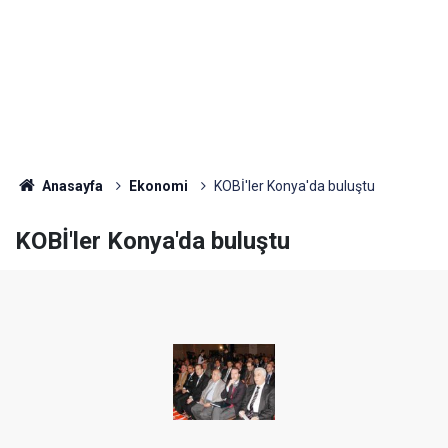
Anasayfa
Ekonomi
KOBİ'ler Konya'da buluştu
KOBİ'ler Konya'da buluştu