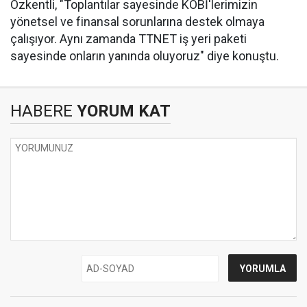
Özkentli, "Toplantılar sayesinde KOBİ'lerimizin
yönetsel ve finansal sorunlarına destek olmaya
çalışıyor. Aynı zamanda TTNET iş yeri paketi
sayesinde onların yanında oluyoruz" diye konuştu.
HABERE
YORUM KAT