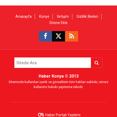
Anasayfa
Künye
İletişim
Gizlilik İlkeleri
Sitene Ekle
Haber Konya
© 2013
Sitemizde kullanılan içerik ve görsellerin tüm hakları saklıdır, izinsiz
kullanımı hukuki yaptırıma tabidir.
Haber Portalı Yazılımı