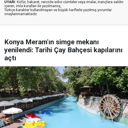
UYARI:
Küfür, hakaret, rencide edici cümleler veya imalar, inançlara saldırı
içeren, imla kuralları ile yazılmamış,
Türkçe karakter kullanılmayan ve büyük harflerle yazılmış yorumlar
onaylanmamaktadır.
Konya Meram'ın simge mekanı
yenilendi: Tarihi Çay Bahçesi kapılarını
açtı