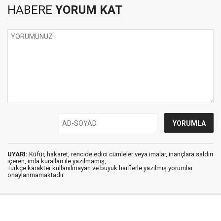
HABERE
YORUM KAT
UYARI:
Küfür, hakaret, rencide edici cümleler veya imalar, inançlara saldırı
içeren, imla kuralları ile yazılmamış,
Türkçe karakter kullanılmayan ve büyük harflerle yazılmış yorumlar
onaylanmamaktadır.