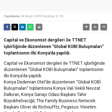
Yayınlanma:
06 Nisan 2009 Pazartesi 21:36
Capital ve Ekonomist dergileri ile TTNET
işbirliğinde düzenlenen "Global KOBİ Buluşmaları"
toplantısının ilki Konya'da yapıldı.
Capital ve Ekonomist dergileri ile TTNET işbirliğinde
düzenlenen "Global KOBİ Buluşmaları" toplantısının
ilki Konya'da yapıldı.
Konya Dedeman Otel'de düzenlenen "Global KOBİ
Buluşmaları" toplantısına Konya Vali Vekili Nevzat
Dalkıran, Konya Sanayi Odası Başkanı Tahir
Büyükhelvaciğil, The Family Business Network
Başkanı Oliver de Richoufftz, Pegasus Yönetim