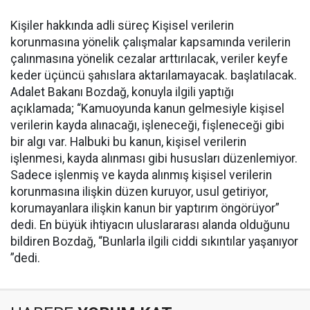
Kişiler hakkında adli süreç Kişisel verilerin
korunmasına yönelik çalışmalar kapsamında verilerin
çalınmasına yönelik cezalar arttırılacak, veriler keyfe
keder üçüncü şahıslara aktarılamayacak. başlatılacak.
Adalet Bakanı Bozdağ, konuyla ilgili yaptığı
açıklamada; “Kamuoyunda kanun gelmesiyle kişisel
verilerin kayda alınacağı, işleneceği, fişleneceği gibi
bir algı var. Halbuki bu kanun, kişisel verilerin
işlenmesi, kayda alınması gibi hususları düzenlemiyor.
Sadece işlenmiş ve kayda alınmış kişisel verilerin
korunmasına ilişkin düzen kuruyor, usul getiriyor,
korumayanlara ilişkin kanun bir yaptırım öngörüyor”
dedi. En büyük ihtiyacın uluslararası alanda olduğunu
bildiren Bozdağ, “Bunlarla ilgili ciddi sıkıntılar yaşanıyor
”dedi.