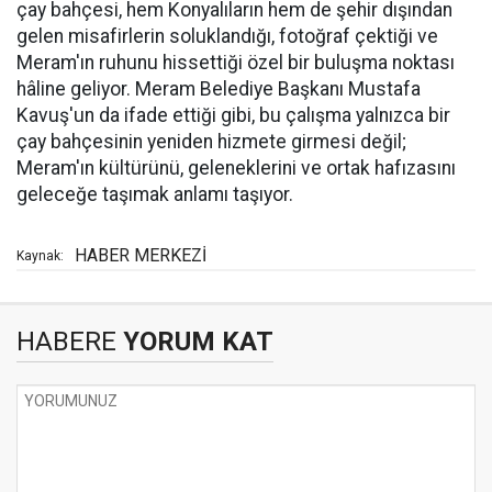
çay bahçesi, hem Konyalıların hem de şehir dışından
gelen misafirlerin soluklandığı, fotoğraf çektiği ve
Meram'ın ruhunu hissettiği özel bir buluşma noktası
hâline geliyor. Meram Belediye Başkanı Mustafa
Kavuş'un da ifade ettiği gibi, bu çalışma yalnızca bir
çay bahçesinin yeniden hizmete girmesi değil;
Meram'ın kültürünü, geleneklerini ve ortak hafızasını
geleceğe taşımak anlamı taşıyor.
HABER MERKEZİ
Kaynak:
HABERE
YORUM KAT