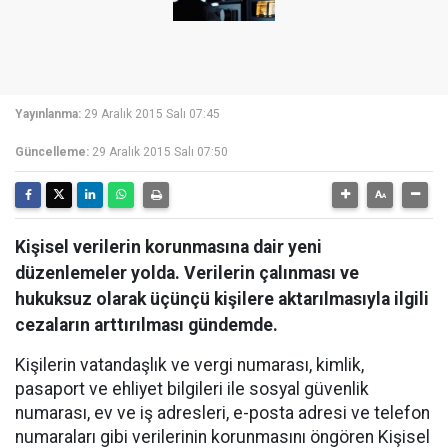
Yayınlanma:
29 Aralık 2015 Salı 07:45
Güncelleme:
29 Aralık 2015 Salı 07:50
Kişisel verilerin korunmasına dair yeni
düzenlemeler yolda. Verilerin çalınması ve
hukuksuz olarak üçünçü kişilere aktarılmasıyla ilgili
cezaların arttırılması gündemde.
Kişilerin vatandaşlık ve vergi numarası, kimlik,
pasaport ve ehliyet bilgileri ile sosyal güvenlik
numarası, ev ve iş adresleri, e-posta adresi ve telefon
numaraları gibi verilerinin korunmasını öngören Kişisel