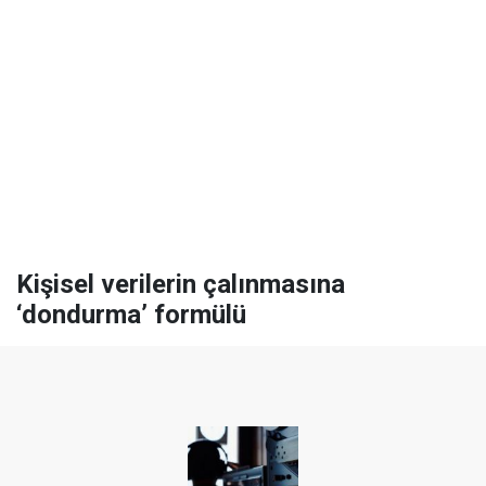
Kişisel verilerin çalınmasına
‘dondurma’ formülü