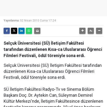
Yayınlanma:
02 Nisan 2010 Cuma 17:24
Selçuk Üniversitesi (SÜ) İletişim Fakültesi
tarafından düzenlenen Kısa-ca Uluslararası Öğrenci
Filmleri Festivali, ödül töreniyle sona erdi.
Selçuk Üniversitesi (SÜ) İletişim Fakültesi tarafından
düzenlenen Kısa-ca Uluslararası Öğrenci Filmleri
Festivali, ödül töreniyle sona erdi.
SÜ İletişim Fakültesi Radyo-Tv ve Sinema Bölüm
Başkanı Doç. Dr. Aytekin Can, Süleyman Demirel
Kültür Merkezi'nde, İletişim Fakültesince düzenlenen