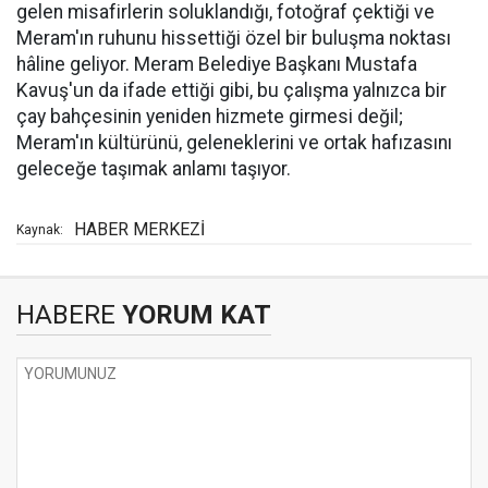
gelen misafirlerin soluklandığı, fotoğraf çektiği ve
Meram'ın ruhunu hissettiği özel bir buluşma noktası
hâline geliyor. Meram Belediye Başkanı Mustafa
Kavuş'un da ifade ettiği gibi, bu çalışma yalnızca bir
çay bahçesinin yeniden hizmete girmesi değil;
Meram'ın kültürünü, geleneklerini ve ortak hafızasını
geleceğe taşımak anlamı taşıyor.
HABER MERKEZİ
Kaynak:
HABERE
YORUM KAT