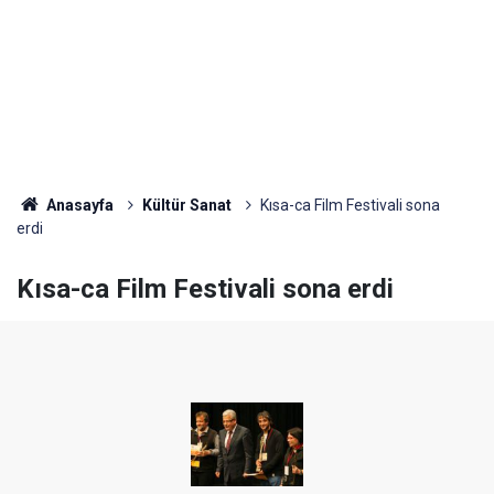
Anasayfa
Kültür Sanat
Kısa-ca Film Festivali sona
erdi
Kısa-ca Film Festivali sona erdi