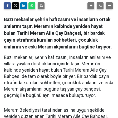
Bazı mekanlar şehrin hafızasını ve insanların ortak
anılarını taşır. Meram'ın kalbinde yeniden hayat
bulan Tarihi Meram Aile Çay Bahçesi, bir bardak
çayın etrafında kurulan sohbetleri, çocukluk
anılarını ve eski Meram akşamlarını bugüne taşıyor.
Bazı mekanlar; şehrin hafızasını, insanların anılarını ve
yıllara yayılan dostluklarını içinde taşır. Meram'ın
kalbinde yeniden hayat bulan Tarihi Meram Aile Çay
Bahçesi de tam olarak böyle bir yer. Bir bardak çayın
etrafında kurulan sohbetleri, çocukluk anılarını ve eski
Meram akşamlarını bugüne taşıyan çay bahçesi,
geçmiş ile bugünü aynı masada buluşturuyor.
Meram Belediyesi tarafından aslına uygun şekilde
yeniden düzenlenen Tarihi Meram Aile Çay Bahçesi,