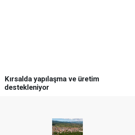
Kırsalda yapılaşma ve üretim
destekleniyor