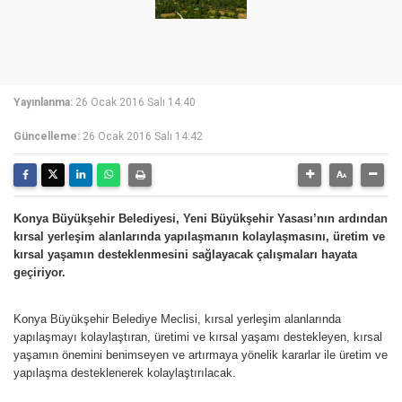
Yayınlanma:
26 Ocak 2016 Salı 14:40
Güncelleme:
26 Ocak 2016 Salı 14:42
Konya Büyükşehir Belediyesi, Yeni Büyükşehir Yasası’nın ardından
kırsal yerleşim alanlarında yapılaşmanın kolaylaşmasını, üretim ve
kırsal yaşamın desteklenmesini sağlayacak çalışmaları hayata
geçiriyor.
Konya Büyükşehir Belediye Meclisi, kırsal yerleşim alanlarında
yapılaşmayı kolaylaştıran, üretimi ve kırsal yaşamı destekleyen, kırsal
yaşamın önemini benimseyen ve artırmaya yönelik kararlar ile üretim ve
yapılaşma desteklenerek kolaylaştırılacak.