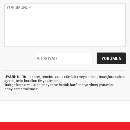
UYARI:
Küfür, hakaret, rencide edici cümleler veya imalar, inançlara saldırı
içeren, imla kuralları ile yazılmamış,
Türkçe karakter kullanılmayan ve büyük harflerle yazılmış yorumlar
onaylanmamaktadır.