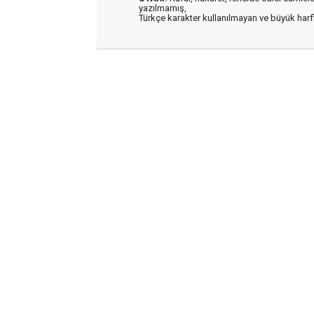
yazılmamış,
Türkçe karakter kullanılmayan ve büyük har