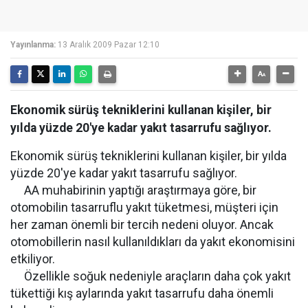
Yayınlanma:
13 Aralık 2009 Pazar 12:10
Ekonomik sürüş tekniklerini kullanan kişiler, bir
yılda yüzde 20'ye kadar yakıt tasarrufu sağlıyor.
Ekonomik sürüş tekniklerini kullanan kişiler, bir yılda
yüzde 20'ye kadar yakıt tasarrufu sağlıyor.
AA muhabirinin yaptığı araştırmaya göre, bir
otomobilin tasarruflu yakıt tüketmesi, müşteri için
her zaman önemli bir tercih nedeni oluyor. Ancak
otomobillerin nasıl kullanıldıkları da yakıt ekonomisini
etkiliyor.
Özellikle soğuk nedeniyle araçların daha çok yakıt
tükettiği kış aylarında yakıt tasarrufu daha önemli