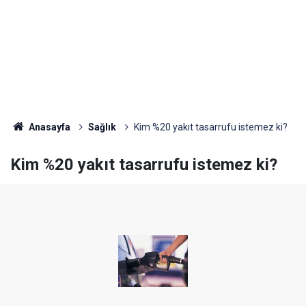
Anasayfa
Sağlık
Kim %20 yakıt tasarrufu istemez ki?
Kim %20 yakıt tasarrufu istemez ki?