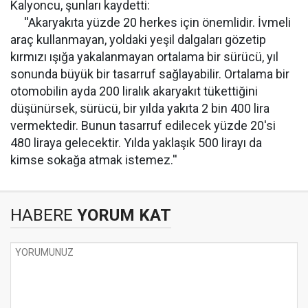
Kalyoncu, şunları kaydetti:
''Akaryakıta yüzde 20 herkes için önemlidir. İvmeli
araç kullanmayan, yoldaki yeşil dalgaları gözetip
kırmızı ışığa yakalanmayan ortalama bir sürücü, yıl
sonunda büyük bir tasarruf sağlayabilir. Ortalama bir
otomobilin ayda 200 liralık akaryakıt tükettiğini
düşünürsek, sürücü, bir yılda yakıta 2 bin 400 lira
vermektedir. Bunun tasarruf edilecek yüzde 20'si
480 liraya gelecektir. Yılda yaklaşık 500 lirayı da
kimse sokağa atmak istemez.''
HABERE
YORUM KAT