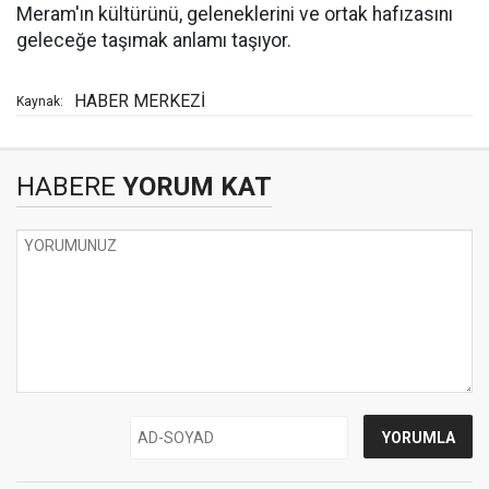
Meram'ın kültürünü, geleneklerini ve ortak hafızasını
geleceğe taşımak anlamı taşıyor.
HABER MERKEZİ
Kaynak:
HABERE
YORUM KAT