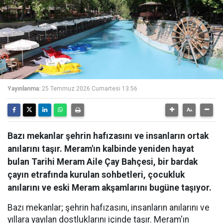
Yayınlanma:
25 Temmuz 2026 Cumartesi 13:56
Bazı mekanlar şehrin hafızasını ve insanların ortak
anılarını taşır. Meram'ın kalbinde yeniden hayat
bulan Tarihi Meram Aile Çay Bahçesi, bir bardak
çayın etrafında kurulan sohbetleri, çocukluk
anılarını ve eski Meram akşamlarını bugüne taşıyor.
Bazı mekanlar; şehrin hafızasını, insanların anılarını ve
yıllara yayılan dostluklarını içinde taşır. Meram'ın