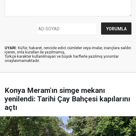
UYARI:
Küfür, hakaret, rencide edici cümleler veya imalar, inançlara saldırı
içeren, imla kuralları ile yazılmamış,
Türkçe karakter kullanılmayan ve büyük harflerle yazılmış yorumlar
onaylanmamaktadır.
Konya Meram'ın simge mekanı
yenilendi: Tarihi Çay Bahçesi kapılarını
açtı