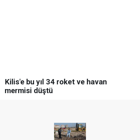
Kilis'e bu yıl 34 roket ve havan
mermisi düştü