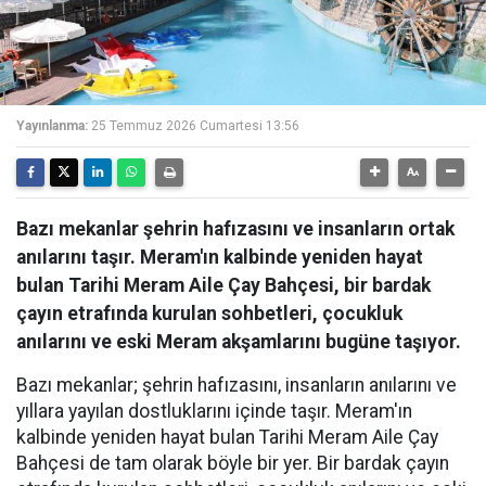
Yayınlanma:
25 Temmuz 2026 Cumartesi 13:56
Bazı mekanlar şehrin hafızasını ve insanların ortak
anılarını taşır. Meram'ın kalbinde yeniden hayat
bulan Tarihi Meram Aile Çay Bahçesi, bir bardak
çayın etrafında kurulan sohbetleri, çocukluk
anılarını ve eski Meram akşamlarını bugüne taşıyor.
Bazı mekanlar; şehrin hafızasını, insanların anılarını ve
yıllara yayılan dostluklarını içinde taşır. Meram'ın
kalbinde yeniden hayat bulan Tarihi Meram Aile Çay
Bahçesi de tam olarak böyle bir yer. Bir bardak çayın