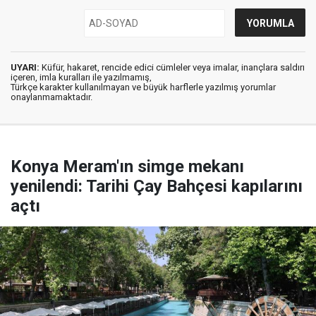
UYARI:
Küfür, hakaret, rencide edici cümleler veya imalar, inançlara saldırı
içeren, imla kuralları ile yazılmamış,
Türkçe karakter kullanılmayan ve büyük harflerle yazılmış yorumlar
onaylanmamaktadır.
Konya Meram'ın simge mekanı
yenilendi: Tarihi Çay Bahçesi kapılarını
açtı