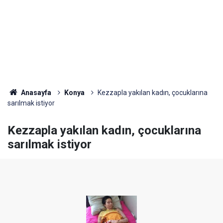
Anasayfa
Konya
Kezzapla yakılan kadın, çocuklarına
sarılmak istiyor
Kezzapla yakılan kadın, çocuklarına
sarılmak istiyor