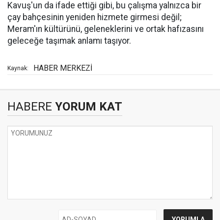
Kavuş'un da ifade ettiği gibi, bu çalışma yalnızca bir
çay bahçesinin yeniden hizmete girmesi değil;
Meram'ın kültürünü, geleneklerini ve ortak hafızasını
geleceğe taşımak anlamı taşıyor.
HABER MERKEZİ
Kaynak:
HABERE
YORUM KAT