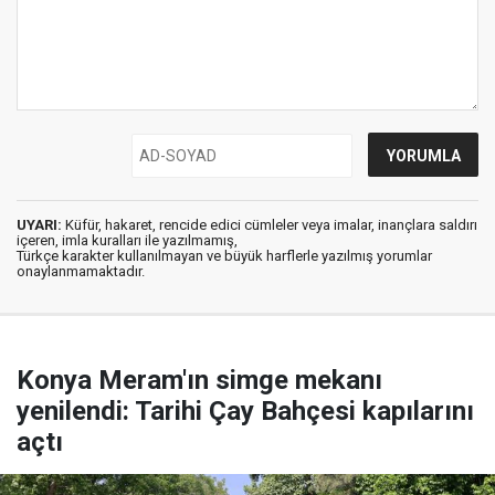
UYARI:
Küfür, hakaret, rencide edici cümleler veya imalar, inançlara saldırı
içeren, imla kuralları ile yazılmamış,
Türkçe karakter kullanılmayan ve büyük harflerle yazılmış yorumlar
onaylanmamaktadır.
Konya Meram'ın simge mekanı
yenilendi: Tarihi Çay Bahçesi kapılarını
açtı