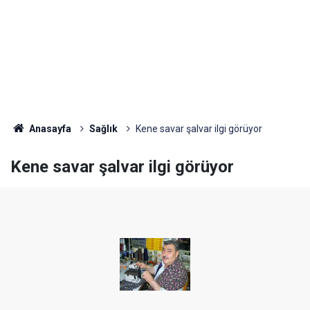
Anasayfa
Sağlık
Kene savar şalvar ilgi görüyor
Kene savar şalvar ilgi görüyor