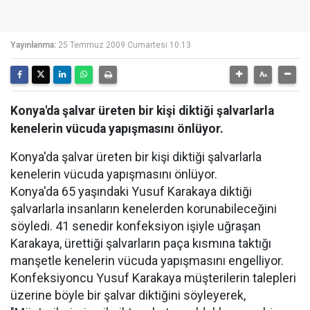
Yayınlanma:
25 Temmuz 2009 Cumartesi 10:13
Konya'da şalvar üreten bir kişi diktiği şalvarlarla
kenelerin vücuda yapışmasını önlüyor.
Konya'da şalvar üreten bir kişi diktiği şalvarlarla
kenelerin vücuda yapışmasını önlüyor.
Konya'da 65 yaşındaki Yusuf Karakaya diktiği
şalvarlarla insanların kenelerden korunabileceğini
söyledi. 41 senedir konfeksiyon işiyle uğraşan
Karakaya, ürettiği şalvarların paça kısmına taktığı
manşetle kenelerin vücuda yapışmasını engelliyor.
Konfeksiyoncu Yusuf Karakaya müşterilerin talepleri
üzerine böyle bir şalvar diktiğini söyleyerek,