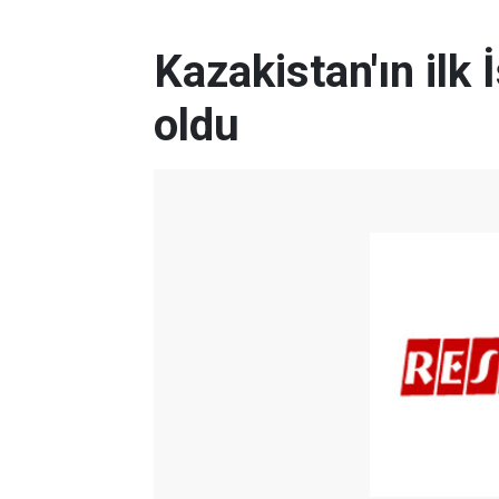
Kazakistan'ın ilk 
oldu