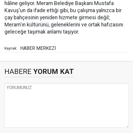
hâline geliyor. Meram Belediye Başkanı Mustafa
Kavuş'un da ifade ettiği gibi, bu çalışma yalnızca bir
çay bahçesinin yeniden hizmete girmesi değil;
Meram'ın kültürünü, geleneklerini ve ortak hafızasını
geleceğe taşımak anlamı taşıyor.
HABER MERKEZİ
Kaynak:
HABERE
YORUM KAT