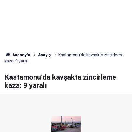
Anasayfa
Asayiş
Kastamonu’da kavşakta zincirleme
kaza: 9 yaralı
Kastamonu’da kavşakta zincirleme
kaza: 9 yaralı