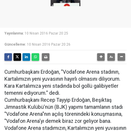
Yayınlanma:
10 Nisan 2016 Pazar 20:25
Güncelleme:
10 Nisan 2016 Pazar 20:26
Cumhurbaşkanı Erdoğan, "Vodafone Arena stadının,
Kartalımızın yeni yuvasının hayırlı olmasını diliyorum.
Kara Kartalımıza yeni stadında bol gollü galibiyetler
temenni ediyorum." dedi.
Cumhurbaşkanı Recep Tayyip Erdoğan, Beşiktaş
Jimnastik Kulübü'nün (BJK) yapımı tamamlanın stadı
"Vodafone Arena"nın açılış törenindeki konuşmasına,
"Vodafon Arena'yı demek biraz zor geliyor bana.
Vodafone Arena stadımızın, Kartalımızın yeni yuvasının