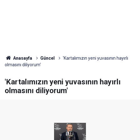
Anasayfa
Güncel
'Kartalımızın yeni yuvasının hayırlı
olmasını diliyorum'
'Kartalımızın yeni yuvasının hayırlı
olmasını diliyorum'