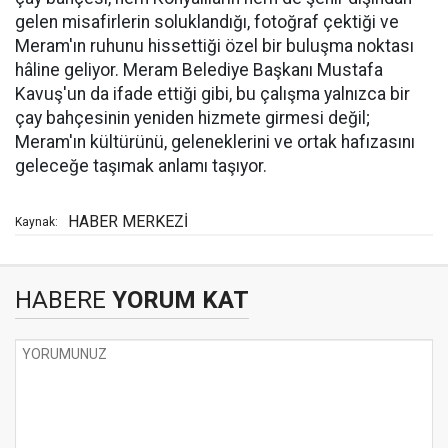
gelen misafirlerin soluklandığı, fotoğraf çektiği ve
Meram'ın ruhunu hissettiği özel bir buluşma noktası
hâline geliyor. Meram Belediye Başkanı Mustafa
Kavuş'un da ifade ettiği gibi, bu çalışma yalnızca bir
çay bahçesinin yeniden hizmete girmesi değil;
Meram'ın kültürünü, geleneklerini ve ortak hafızasını
geleceğe taşımak anlamı taşıyor.
HABER MERKEZİ
Kaynak:
HABERE
YORUM KAT