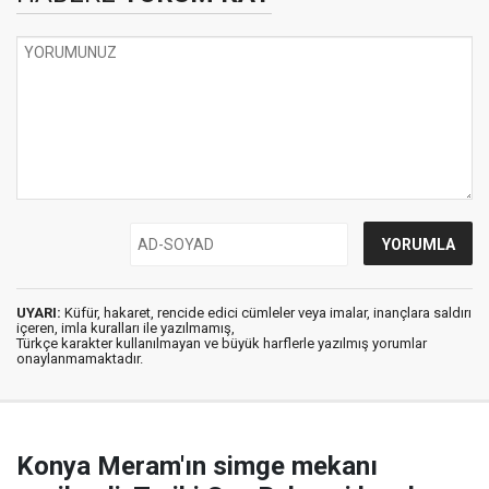
UYARI:
Küfür, hakaret, rencide edici cümleler veya imalar, inançlara saldırı
içeren, imla kuralları ile yazılmamış,
Türkçe karakter kullanılmayan ve büyük harflerle yazılmış yorumlar
onaylanmamaktadır.
Konya Meram'ın simge mekanı