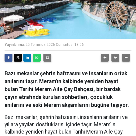
Yayınlanma:
25 Temmuz 2026 Cumartesi 13:56
Bazı mekanlar şehrin hafızasını ve insanların ortak
anılarını taşır. Meram'ın kalbinde yeniden hayat
bulan Tarihi Meram Aile Çay Bahçesi, bir bardak
çayın etrafında kurulan sohbetleri, çocukluk
anılarını ve eski Meram akşamlarını bugüne taşıyor.
Bazı mekanlar; şehrin hafızasını, insanların anılarını ve
yıllara yayılan dostluklarını içinde taşır. Meram'ın
kalbinde yeniden hayat bulan Tarihi Meram Aile Çay