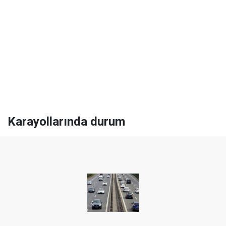
Karayollarında durum