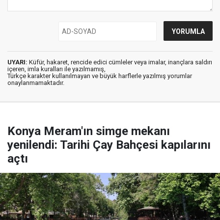
UYARI:
Küfür, hakaret, rencide edici cümleler veya imalar, inançlara saldırı
içeren, imla kuralları ile yazılmamış,
Türkçe karakter kullanılmayan ve büyük harflerle yazılmış yorumlar
onaylanmamaktadır.
Konya Meram'ın simge mekanı
yenilendi: Tarihi Çay Bahçesi kapılarını
açtı