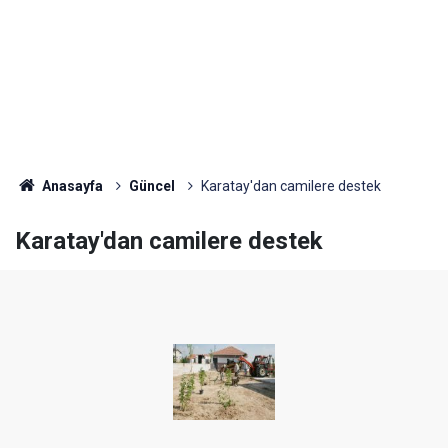
Anasayfa
Güncel
Karatay'dan camilere destek
Karatay'dan camilere destek