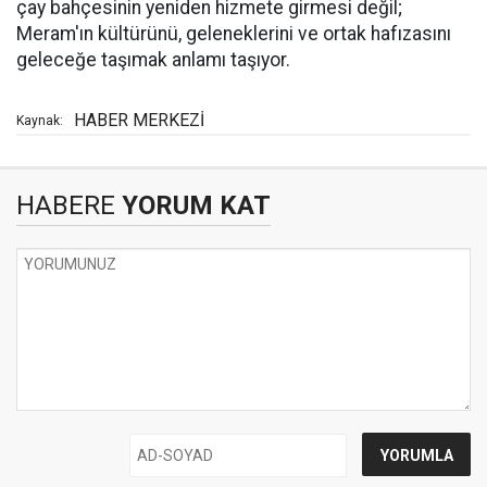
çay bahçesinin yeniden hizmete girmesi değil;
Meram'ın kültürünü, geleneklerini ve ortak hafızasını
geleceğe taşımak anlamı taşıyor.
HABER MERKEZİ
Kaynak:
HABERE
YORUM KAT