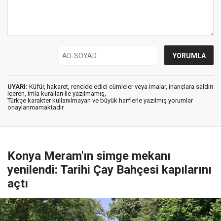
UYARI:
Küfür, hakaret, rencide edici cümleler veya imalar, inançlara saldırı
içeren, imla kuralları ile yazılmamış,
Türkçe karakter kullanılmayan ve büyük harflerle yazılmış yorumlar
onaylanmamaktadır.
Konya Meram'ın simge mekanı
yenilendi: Tarihi Çay Bahçesi kapılarını
açtı