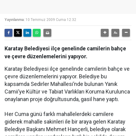
Yayınlanma:
10 Temmuz 2009 Cuma 12:32
Karatay Belediyesi ilçe genelinde camilerin bahçe
ve çevre düzenlemelerini yapıyor.
Karatay Belediyesi ilçe genelinde camilerin bahçe ve
çevre düzenlemelerini yapıyor. Belediye bu
kapsamda Sedirler Mahallesi’nde bulunan Yanık
Camii’ye Kültür ve Tabiat Varlıkları Koruma Kurulunca
onaylanan proje doğrultusunda, gasil hane yaptı.
Her Cuma günü farklı mahallelerdeki camilere
giderek mahalle sakinleri ile bir araya gelen Karatay
Belediye Başkanı Mehmet Hançerli, belediye olarak