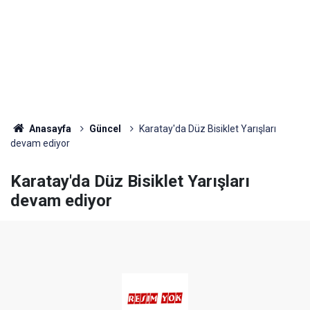
Anasayfa
Güncel
Karatay'da Düz Bisiklet Yarışları
devam ediyor
Karatay'da Düz Bisiklet Yarışları
devam ediyor