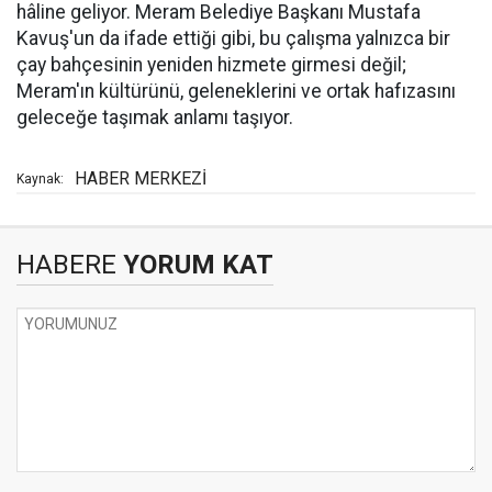
hâline geliyor. Meram Belediye Başkanı Mustafa
Kavuş'un da ifade ettiği gibi, bu çalışma yalnızca bir
çay bahçesinin yeniden hizmete girmesi değil;
Meram'ın kültürünü, geleneklerini ve ortak hafızasını
geleceğe taşımak anlamı taşıyor.
HABER MERKEZİ
Kaynak:
HABERE
YORUM KAT