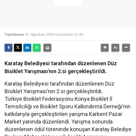
Yayınlanma:
01 Ağustos 2009 Cumartesi 16:35
Karatay Belediyesi tarafından düzenlenen Düz
Bisiklet Yarışması'nın 2.si gerçekleştirildi.
Karatay Belediyesi tarafından düzenlenen Düz
Bisiklet Yarışması'nın 2.si gerçekleştirildi.
Türkiye Bisiklet Federasyonu Konya Bisiklet İl
Temsilciliği ve Bisiklet Sporu Kalkındırma Derneği'nin
katkılarıyla gerçekleştirilen yarışma Karkent Pazar
Market yanında düzenlendi. Yarışma sonunda
düzenlenen ödül töreninde konuşan Karatay Belediye