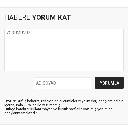
HABERE
YORUM KAT
UYARI:
Küfür, hakaret, rencide edici cümleler veya imalar, inançlara saldırı
içeren, imla kuralları ile yazılmamış,
Türkçe karakter kullanılmayan ve büyük harflerle yazılmış yorumlar
onaylanmamaktadır.