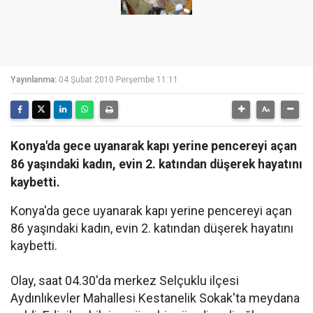
Yayınlanma:
04 Şubat 2010 Perşembe 11:11
Konya'da gece uyanarak kapı yerine pencereyi açan
86 yaşındaki kadın, evin 2. katından düşerek hayatını
kaybetti.
Konya'da gece uyanarak kapı yerine pencereyi açan
86 yaşındaki kadın, evin 2. katından düşerek hayatını
kaybetti.
Olay, saat 04.30'da merkez Selçuklu ilçesi
Aydınlıkevler Mahallesi Kestanelik Sokak'ta meydana