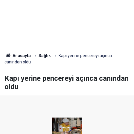
Anasayfa
Sağlık
Kapı yerine pencereyi açınca
canından oldu
Kapı yerine pencereyi açınca canından
oldu