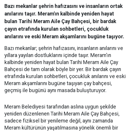
Bazı mekanlar şehrin hafızasını ve insanların ortak
anılarını taşır. Meram'ın kalbinde yeniden hayat
bulan Tarihi Meram Aile Çay Bahçesi, bir bardak
çayın etrafında kurulan sohbetleri, çocukluk
anılarını ve eski Meram akşamlarını bugüne taşıyor.
Bazı mekanlar; şehrin hafızasını, insanların anılarını ve
yıllara yayılan dostluklarını içinde taşır. Meram'ın
kalbinde yeniden hayat bulan Tarihi Meram Aile Çay
Bahçesi de tam olarak böyle bir yer. Bir bardak çayın
etrafında kurulan sohbetleri, çocukluk anılarını ve eski
Meram akşamlarını bugüne taşıyan çay bahçesi,
geçmiş ile bugünü aynı masada buluşturuyor.
Meram Belediyesi tarafından aslına uygun şekilde
yeniden düzenlenen Tarihi Meram Aile Çay Bahçesi,
sadece fiziksel bir yenileme değil, aynı zamanda
Meram kültürünün yaşatılmasına yönelik önemli bir