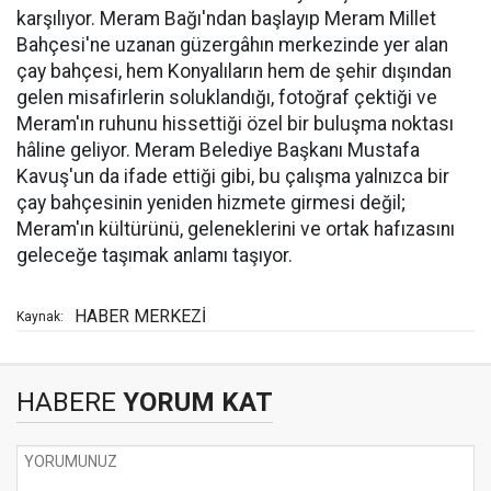
karşılıyor. Meram Bağı'ndan başlayıp Meram Millet
Bahçesi'ne uzanan güzergâhın merkezinde yer alan
çay bahçesi, hem Konyalıların hem de şehir dışından
gelen misafirlerin soluklandığı, fotoğraf çektiği ve
Meram'ın ruhunu hissettiği özel bir buluşma noktası
hâline geliyor. Meram Belediye Başkanı Mustafa
Kavuş'un da ifade ettiği gibi, bu çalışma yalnızca bir
çay bahçesinin yeniden hizmete girmesi değil;
Meram'ın kültürünü, geleneklerini ve ortak hafızasını
geleceğe taşımak anlamı taşıyor.
HABER MERKEZİ
Kaynak:
HABERE
YORUM KAT