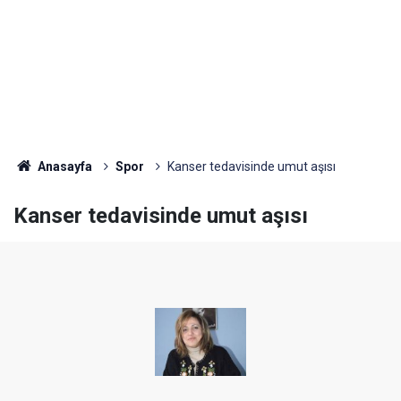
Anasayfa
Spor
Kanser tedavisinde umut aşısı
Kanser tedavisinde umut aşısı