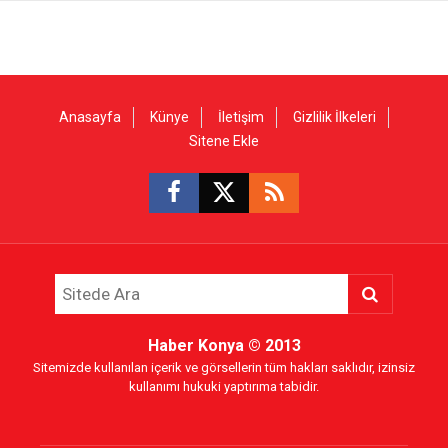
Anasayfa
Künye
İletişim
Gizlilik İlkeleri
Sitene Ekle
Haber Konya
© 2013
Sitemizde kullanılan içerik ve görsellerin tüm hakları saklıdır, izinsiz
kullanımı hukuki yaptırıma tabidir.