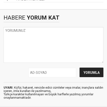
HABERE
YORUM KAT
UYARI:
Küfür, hakaret, rencide edici cümleler veya imalar, inançlara saldırı
içeren, imla kuralları ile yazılmamış,
Türkçe karakter kullanılmayan ve büyük harflerle yazılmış yorumlar
onaylanmamaktadır.