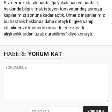
Biz dernek olarak hastalığa yakalanan ve hastalık
hakkında bilgi almak isteyen tüm vatandaşlarımıza
kapılarımızı sonuna kadar açtık. Umarız insanlarımız
bu hastalık hakkında daha detaylı bilgiye sahip
olabilirler ve kanserle mücadelede zararlı
alışkanlıklardan uzak durabilirler" diye konuştu.
HABERE
YORUM KAT