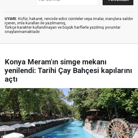
UYARI:
Küfür, hakaret, rencide edici cümleler veya imalar, inançlara saldırı
içeren, imla kuralları ile yazılmamış,
Türkçe karakter kullanılmayan ve büyük harflerle yazılmış yorumlar
onaylanmamaktadır.
Konya Meram'ın simge mekanı
yenilendi: Tarihi Çay Bahçesi kapılarını
açtı