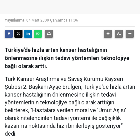
Yayınlanma:
04 Mart 2009 Çarşamba 11:06
Türkiye'de hızla artan kanser hastalığının
önlenmesine ilişkin tedavi yöntemleri teknolojiye
bağlı olarak arttı.
Türk Kanser Araştırma ve Savaş Kurumu Kayseri
Şubesi 2. Başkanı Ayşe Erülgen, Türkiye'de hızla artan
kanser hastalığının önlenmesine ilişkin tedavi
yöntemlerinin teknolojiye bağlı olarak arttığını
belirterek, "Hastalara verilen moral ve 'Umut Aşısı'
olarak nitelendirilen tedavi yöntemi ile bağışıklık
kazanma noktasında hızlı bir ilerleyiş gösteriyor”
dedi.