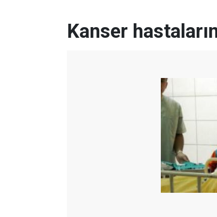
Kanser hastaların