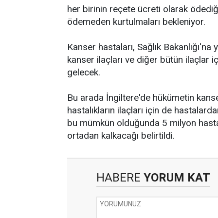
her birinin reçete ücreti olarak ödediğ
ödemeden kurtulmaları bekleniyor.
Kanser hastaları, Sağlık Bakanlığı'na
kanser ilaçları ve diğer bütün ilaçlar
gelecek.
Bu arada İngiltere'de hükümetin kanse
hastalıkların ilaçları için de hastalard
bu mümkün olduğunda 5 milyon hasta
ortadan kalkacağı belirtildi.
HABERE
YORUM KAT