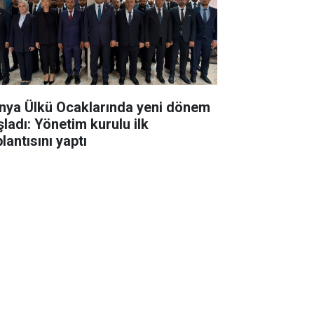
nya Ülkü Ocaklarında yeni dönem
şladı: Yönetim kurulu ilk
lantısını yaptı