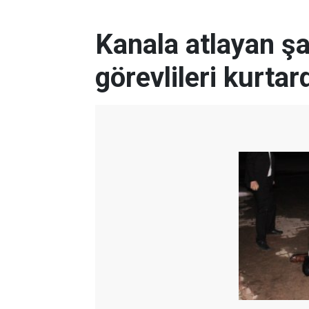
Kanala atlayan şa
görevlileri kurtar